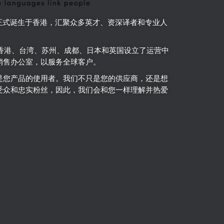
Link 正式诞生于香港，汇聚众多英才、资深译者和专业人
k 在香港、台湾、苏州、成都、日本和英国设立了运营中
销售办公室，以服务全球客户。
是您产品的使用者。
我们不只是您的供应商，还是想
受众和忠实粉丝，因此，我们会和您一样理解并热爱