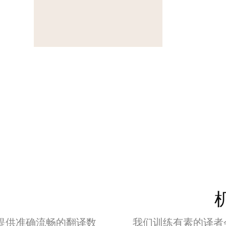
练模型提供准确流畅的翻译数
我们训练有素的译者