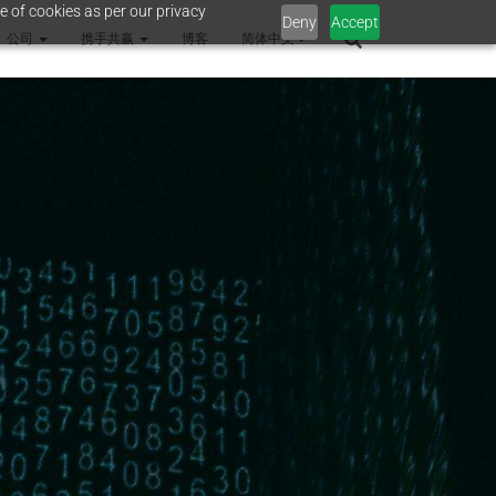
e of cookies as per our privacy
Deny
Accept
公司
携手共赢
博客
简体中文