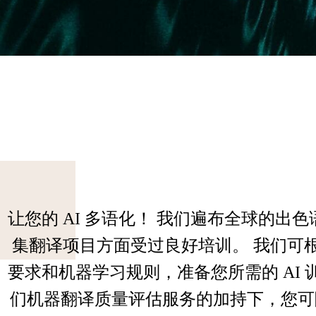
让您的 AI 多语化！ 我们遍布全球的出
集翻译项目方面受过良好培训。 我们可
要求和机器学习规则，准备您所需的 AI 
们机器翻译质量评估服务的加持下，您可随