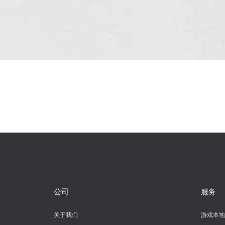
公司
服务
关于我们
游戏本地