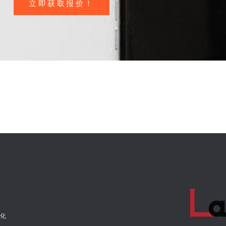
立即获取报价！
化