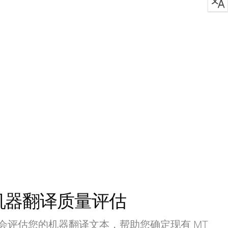
机器翻译质量评估
会评估您的机器翻译文本，帮助您确定现有 MT