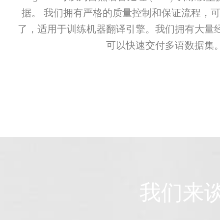
据。 我们拥有严格的质量控制和保证流程，
了，适用于训练机器翻译引擎。我们拥有大量
可以快速交付多语数据集
我们来