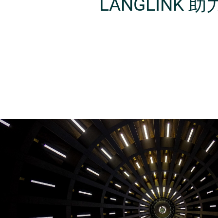
LANGLINK