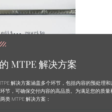
的 MTPE 解决方案
MTPE 解决方案涵盖多个环节，包括内容的预处理
制环节，可确保交付内容的高品质。为满足您的质量
两类 MTPE 解决方案：