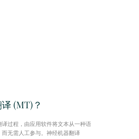
 (MT)？
翻译过程，由应用软件将文本从一种语
，而无需人工参与。神经机器翻译