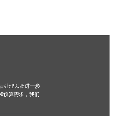
和后处理以及进一步
和预算需求，我们