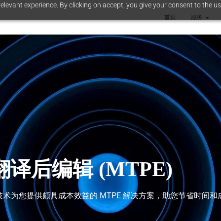
elevant experience. By clicking on accept, you give your consent to the us
首页
服务
译后编辑 (MTPE)
翻译技术为您提供颇具成本效益的 MTPE 解决方案，助您节省时间和