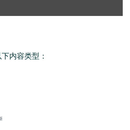
合以下内容类型：
新