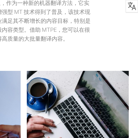
 年诞生，作为一种新的机器翻译方法，它实
强型 MT 技术得到了普及，该技术现
业满足其不断增长的内容目标，特别是
内容类型。借助 MTPE，您可以在很
得高质量的大批量翻译内容。