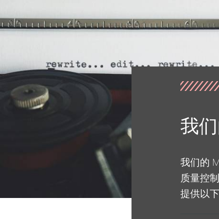
我们
我们的 
质量控
提供以下