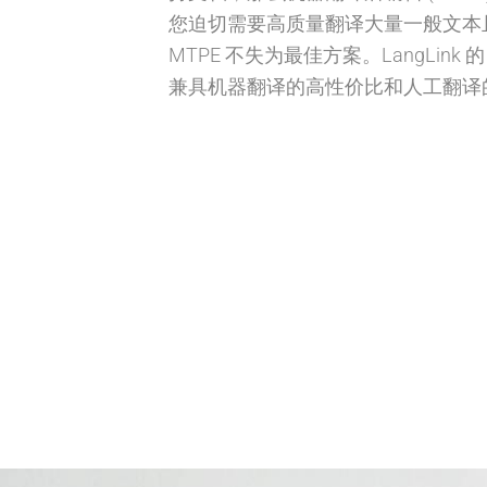
您迫切需要高质量翻译大量一般文本
MTPE 不失为最佳方案。LangLink 的
兼具机器翻译的高性价比和人工翻译