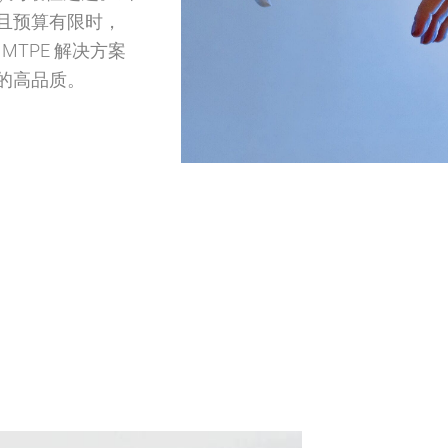
且预算有限时，
 MTPE 解决方案
的高品质。