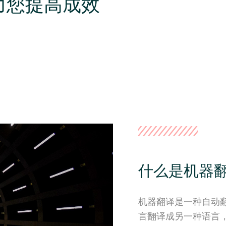
 助力您提高成效
什么是机器翻译
机器翻译是一种自动
言翻译成另一种语言