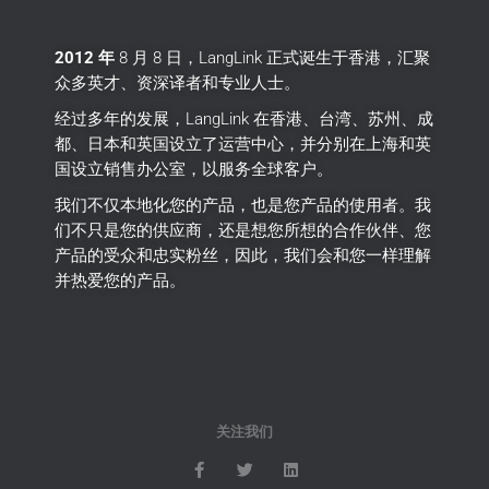
2012 年
8 月 8 日，LangLink 正式诞生于香港，汇聚
众多英才、资深译者和专业人士。
经过多年的发展，LangLink 在香港、台湾、苏州、成
都、日本和英国设立了运营中心，并分别在上海和英
国设立销售办公室，以服务全球客户。
我们不仅本地化您的产品，也是您产品的使用者。
我
们不只是您的供应商，还是想您所想的合作伙伴、您
产品的受众和忠实粉丝，因此，我们会和您一样理解
并热爱您的产品。
关注我们