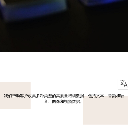
我们帮助客户收集多种类型的高质量培训数据，包括文本、音频和语
音、图像和视频数据。