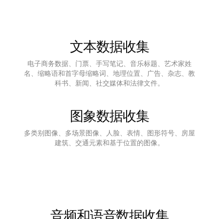
文本数据收集
电子商务数据、门票、手写笔记、音乐标题、艺术家姓
名、缩略语和首字母缩略词、地理位置、广告、杂志、教
科书、新闻、社交媒体和法律文件。
图象数据收集
多类别图像、多场景图像、人脸、表情、图形符号、房屋
建筑、交通元素和基于位置的图像。
音频和语音数据收集