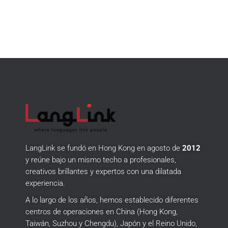
LangLink se fundó en Hong Kong en agosto de
2012
y reúne bajo un mismo techo a profesionales,
creativos brillantes y expertos con una dilatada
experiencia.
A lo largo de los años, hemos establecido diferentes
centros de operaciones en China (Hong Kong,
Taiwán, Suzhou y Chengdu), Japón y el Reino Unido,