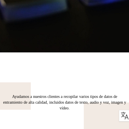
Ayudamos a nuestros clientes a recopilar varios tipos de datos de
entramiento de alta calidad, incluidos datos de texto, audio y voz, imagen y
vídeo.