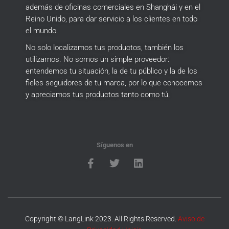
además de oficinas comerciales en Shanghái y en el
Reino Unido, para dar servicio a los clientes en todo
el mundo.
No solo localizamos tus productos, también los
utilizamos.
No somos un simple proveedor:
entendemos tu situación, la de tu público y la de los
fieles seguidores de tu marca, por lo que conocemos
y apreciamos tus productos tanto como tú.
Síguenos en
Copyright © LangLink 2023. All Rights Reserved.
Aviso de