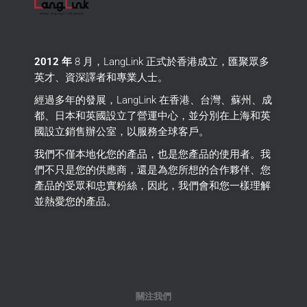
2012 年
8 月，LangLink 正式於香港成立，匯聚眾多
英才、資深譯者和專業人士。
經過多年的發展，LangLink 在香港、台灣、蘇州、成
都、日本和英國設立了營運中心，並分別在上海和英
國設立銷售辦公室，以服務全球客戶。
我們不僅本地化您的產品，也是您產品的使用者。
我
們不只是您的供應商，還是為您所想的合作夥伴、您
產品的受眾和忠實粉絲，因此，我們會和您一樣理解
並熱愛您的產品。
關注我們