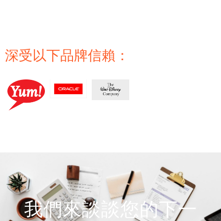
深受以下品牌信賴：
我們來談談您的下一