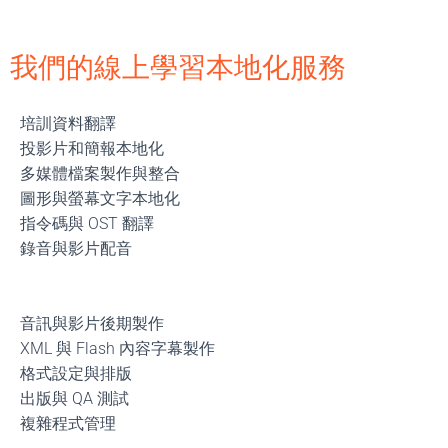
我們的線上學習本地化服務
培訓資料翻譯
投影片和簡報本地化
多媒體檔案製作與整合
圖形與螢幕文字本地化
指令碼與 OST 翻譯
錄音與影片配音
音訊與影片後期製作
XML 與 Flash 內容字幕製作
格式設定與排版
出版與 QA 測試
複雜程式管理