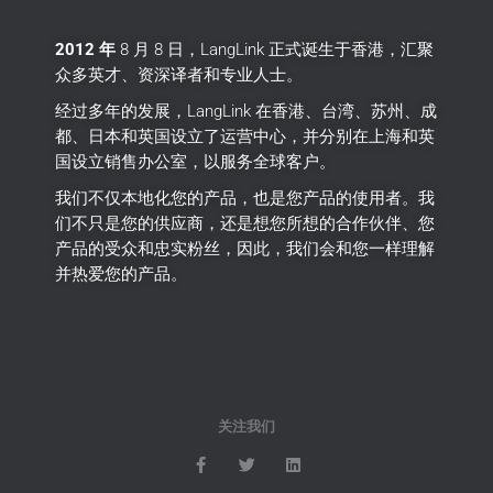
2012 年
8 月 8 日，LangLink 正式诞生于香港，汇聚
众多英才、资深译者和专业人士。
经过多年的发展，LangLink 在香港、台湾、苏州、成
都、日本和英国设立了运营中心，并分别在上海和英
国设立销售办公室，以服务全球客户。
我们不仅本地化您的产品，也是您产品的使用者。
我
们不只是您的供应商，还是想您所想的合作伙伴、您
产品的受众和忠实粉丝，因此，我们会和您一样理解
并热爱您的产品。
关注我们