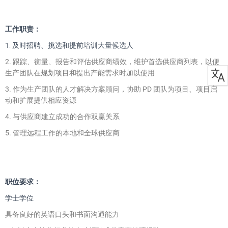
工作职责：
1. 及时招聘、挑选和提前培训大量候选人
2. 跟踪、衡量、报告和评估供应商绩效，维护首选供应商列表，以便
生产团队在规划项目和提出产能需求时加以使用
3. 作为生产团队的人才解决方案顾问，协助 PD 团队为项目、项目启
动和扩展提供相应资源
4. 与供应商建立成功的合作双赢关系
5. 管理远程工作的本地和全球供应商
职位要求：
学士学位
具备良好的英语口头和书面沟通能力