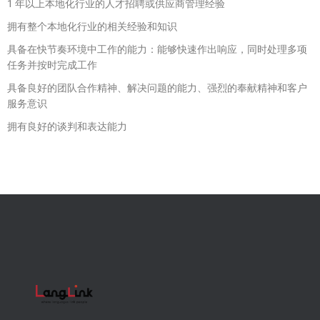
1 年以上本地化行业的人才招聘或供应商管理经验
拥有整个本地化行业的相关经验和知识
具备在快节奏环境中工作的能力：能够快速作出响应，同时处理多项
任务并按时完成工作
具备良好的团队合作精神、解决问题的能力、强烈的奉献精神和客户
服务意识
拥有良好的谈判和表达能力