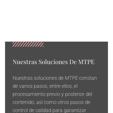
Nuestras Soluciones De MTPE
Nuestras soluciones de MTPE constan
de varios pasos, entre ellos, el
procesamiento previo y posterior del
contenido, así como otros pasos de
control de calidad para garantizar