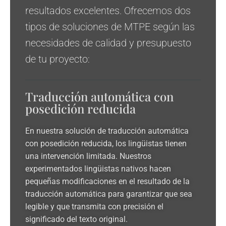
resultados excelentes. Ofrecemos dos
tipos de soluciones de MTPE según las
necesidades de calidad y presupuesto
de tu proyecto:
Traducción automática con
posedición reducida
En nuestra solución de traducción automática
con posedición reducida, los lingüistas tienen
una intervención limitada. Nuestros
experimentados lingüistas nativos hacen
pequeñas modificaciones en el resultado de la
traducción automática para garantizar que sea
legible y que transmita con precisión el
significado del texto original.