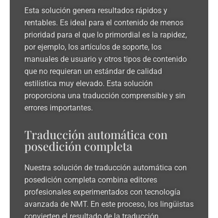
Esta solución genera resultados rápidos y
rentables. Es ideal para el contenido de menos
prioridad para el que lo primordial es la rapidez,
por ejemplo, los artículos de soporte, los
manuales de usuario y otros tipos de contenido
que no requieran un estándar de calidad
estilística muy elevado. Esta solución
proporciona una traducción comprensible y sin
errores importantes.
Traducción automática con
posedición completa
Nuestra solución de traducción automática con
posedición completa combina editores
profesionales experimentados con tecnología
avanzada de NMT. En este proceso, los lingüistas
convierten el resultado de la traducción