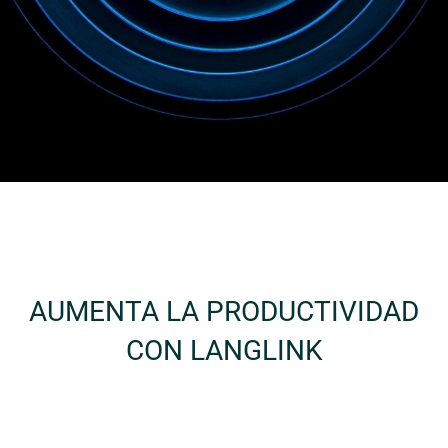
AUMENTA LA PRODUCTIVIDAD
CON LANGLINK