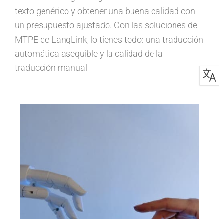
texto genérico y obtener una buena calidad con
un presupuesto ajustado. Con las soluciones de
MTPE de LangLink, lo tienes todo: una traducción
automática asequible y la calidad de la
traducción manual.