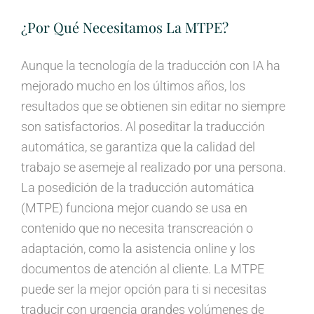
¿Por Qué Necesitamos La MTPE?
Aunque la tecnología de la traducción con IA ha
mejorado mucho en los últimos años, los
resultados que se obtienen sin editar no siempre
son satisfactorios. Al poseditar la traducción
automática, se garantiza que la calidad del
trabajo se asemeje al realizado por una persona.
La posedición de la traducción automática
(MTPE) funciona mejor cuando se usa en
contenido que no necesita transcreación o
adaptación, como la asistencia online y los
documentos de atención al cliente. La MTPE
puede ser la mejor opción para ti si necesitas
traducir con urgencia grandes volúmenes de