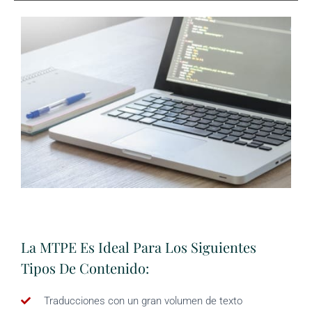
La MTPE Es Ideal Para Los Siguientes
Tipos De Contenido:
Traducciones con un gran volumen de texto