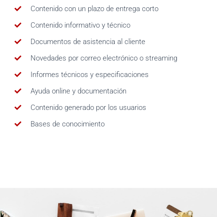
Contenido con un plazo de entrega corto
Contenido informativo y técnico
Documentos de asistencia al cliente
Novedades por correo electrónico o streaming
Informes técnicos y especificaciones
Ayuda online y documentación
Contenido generado por los usuarios
Bases de conocimiento