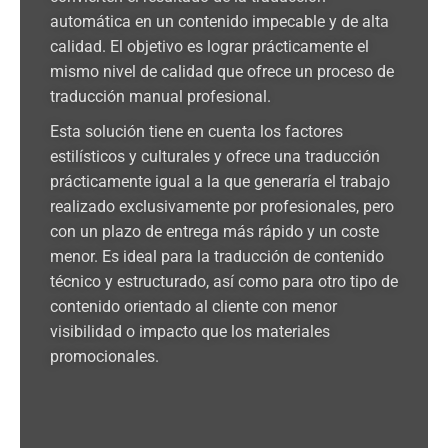
automática en un contenido impecable y de alta
calidad. El objetivo es lograr prácticamente el
mismo nivel de calidad que ofrece un proceso de
traducción manual profesional.
Esta solución tiene en cuenta los factores
estilísticos y culturales y ofrece una traducción
prácticamente igual a la que generaría el trabajo
realizado exclusivamente por profesionales, pero
con un plazo de entrega más rápido y un coste
menor. Es ideal para la traducción de contenido
técnico y estructurado, así como para otro tipo de
contenido orientado al cliente con menor
visibilidad o impacto que los materiales
promocionales.