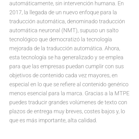
automáticamente, sin intervención humana. En
2017, la llegada de un nuevo enfoque para la
traducción automática, denominado traducción
automática neuronal (NMT), supuso un salto
tecnológico que democratizó la tecnología
mejorada de la traducción automática. Ahora,
esta tecnología se ha generalizado y se emplea
para que las empresas puedan cumplir con sus
objetivos de contenido cada vez mayores, en
especial en lo que se refiere al contenido genérico
menos esencial para la marca. Gracias a la MTPE
puedes traducir grandes volúmenes de texto con
plazos de entrega muy breves, costes bajos y, lo
que es más importante, alta calidad.