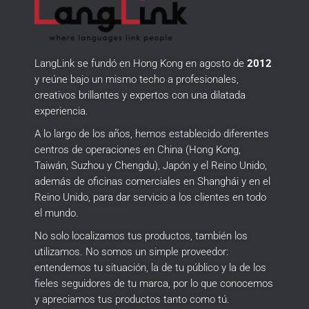
LangLink se fundó en Hong Kong en agosto de
2012
y reúne bajo un mismo techo a profesionales,
creativos brillantes y expertos con una dilatada
experiencia.
A lo largo de los años, hemos establecido diferentes
centros de operaciones en China (Hong Kong,
Taiwán, Suzhou y Chengdu), Japón y el Reino Unido,
además de oficinas comerciales en Shanghái y en el
Reino Unido, para dar servicio a los clientes en todo
el mundo.
No solo localizamos tus productos, también los
utilizamos.
No somos un simple proveedor:
entendemos tu situación, la de tu público y la de los
fieles seguidores de tu marca, por lo que conocemos
y apreciamos tus productos tanto como tú.