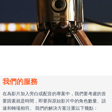
我們的服務
在為影片加入旁白或配音的專案中，我們要考慮的首
要因素就是時間，即要與原始影片中的角色數量、語
速和轉場相符。 我們的解決方案注重以下幾點：