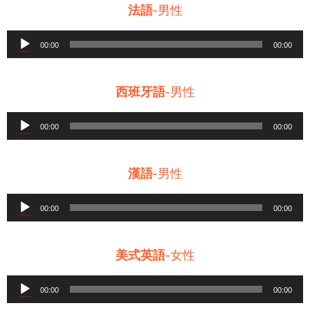
放
法語
-男性
器
音
00:00
00:00
訊
播
放
西班牙語
-男性
器
音
00:00
00:00
訊
播
放
漢語
-男性
器
音
00:00
00:00
訊
播
放
美式英語
-女性
器
音
00:00
00:00
訊