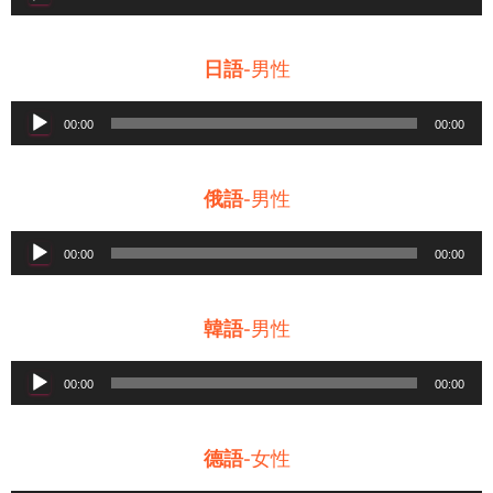
訊
播
放
日語
-男性
器
音
00:00
00:00
訊
播
放
俄語
-男性
器
音
00:00
00:00
訊
播
放
韓語
-男性
器
音
00:00
00:00
訊
播
放
德語
-女性
器