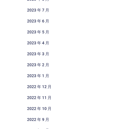
2023 年 7 月
2023 年 6 月
2023 年 5 月
2023 年 4 月
2023 年 3 月
2023 年 2 月
2023 年 1 月
2022 年 12 月
2022 年 11 月
2022 年 10 月
2022 年 9 月