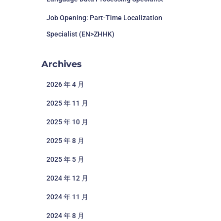
Job Opening: Part-Time Localization
Specialist (EN>ZHHK)
Archives
2026 年 4 月
2025 年 11 月
2025 年 10 月
2025 年 8 月
2025 年 5 月
2024 年 12 月
2024 年 11 月
2024 年 8 月