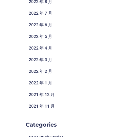
2022 年 8 月
2022 年 7 月
2022 年 6 月
2022 年 5 月
2022 年 4 月
2022 年 3 月
2022 年 2 月
2022 年 1 月
2021 年 12 月
2021 年 11 月
Categories