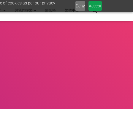
e of cookies as per our privacy
Deny
Accept
司
與我們聯繫
部落格
繁體中文