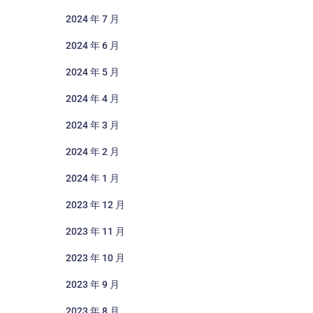
2024 年 7 月
2024 年 6 月
2024 年 5 月
2024 年 4 月
2024 年 3 月
2024 年 2 月
2024 年 1 月
2023 年 12 月
2023 年 11 月
2023 年 10 月
2023 年 9 月
2023 年 8 月