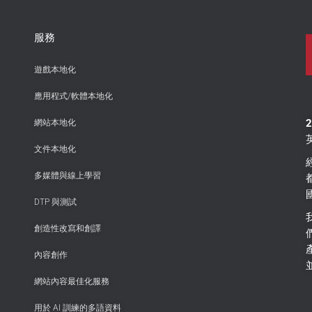
服務
遊戲本地化
應用程式/軟體本地化
網站本地化
文件本地化
多媒體與線上學習
DTP 與測試
創造性改寫和創譯
內容創作
網站內容最佳化服務
用於 AI 訓練的多語資料