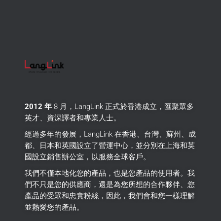
2012 年
8 月，LangLink 正式於香港成立，匯聚眾多
英才、資深譯者和專業人士。
經過多年的發展，LangLink 在香港、台灣、蘇州、成
都、日本和英國設立了營運中心，並分別在上海和英
國設立銷售辦公室，以服務全球客戶。
我們不僅本地化您的產品，也是您產品的使用者。
我
們不只是您的供應商，還是為您所想的合作夥伴、您
產品的受眾和忠實粉絲，因此，我們會和您一樣理解
並熱愛您的產品。