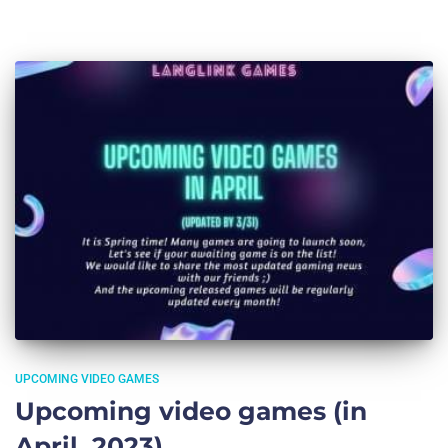
UPCOMING VIDEO GAMES
Upcoming video games (in
April ,2023)