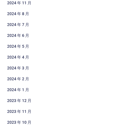
2024 年 11 月
2024 年 8 月
2024 年 7 月
2024 年 6 月
2024 年 5 月
2024 年 4 月
2024 年 3 月
2024 年 2 月
2024 年 1 月
2023 年 12 月
2023 年 11 月
2023 年 10 月