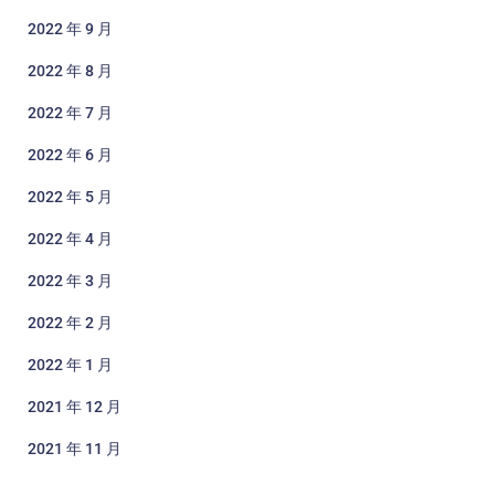
2022 年 9 月
2022 年 8 月
2022 年 7 月
2022 年 6 月
2022 年 5 月
2022 年 4 月
2022 年 3 月
2022 年 2 月
2022 年 1 月
2021 年 12 月
2021 年 11 月