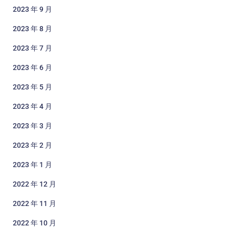
2023 年 9 月
2023 年 8 月
2023 年 7 月
2023 年 6 月
2023 年 5 月
2023 年 4 月
2023 年 3 月
2023 年 2 月
2023 年 1 月
2022 年 12 月
2022 年 11 月
2022 年 10 月