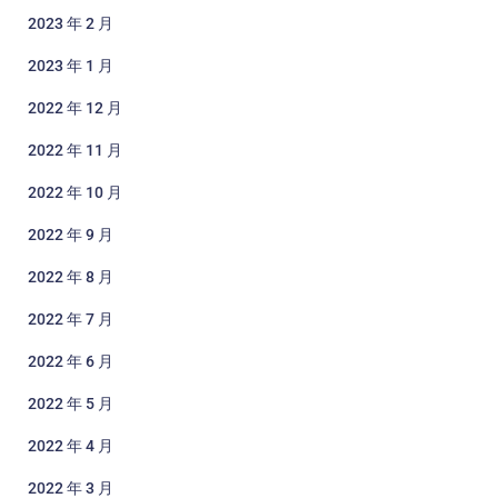
2023 年 2 月
2023 年 1 月
2022 年 12 月
2022 年 11 月
2022 年 10 月
2022 年 9 月
2022 年 8 月
2022 年 7 月
2022 年 6 月
2022 年 5 月
2022 年 4 月
2022 年 3 月