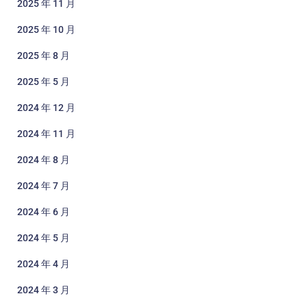
2025 年 11 月
2025 年 10 月
2025 年 8 月
2025 年 5 月
2024 年 12 月
2024 年 11 月
2024 年 8 月
2024 年 7 月
2024 年 6 月
2024 年 5 月
2024 年 4 月
2024 年 3 月