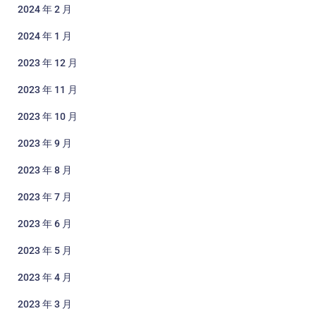
2024 年 2 月
2024 年 1 月
2023 年 12 月
2023 年 11 月
2023 年 10 月
2023 年 9 月
2023 年 8 月
2023 年 7 月
2023 年 6 月
2023 年 5 月
2023 年 4 月
2023 年 3 月