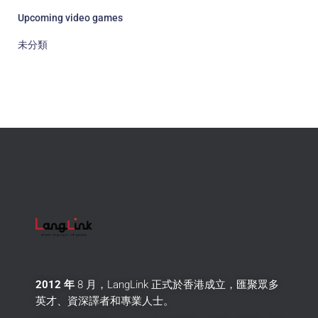
Upcoming video games
未分類
2012 年
8 月，LangLink 正式於香港成立，匯聚眾多
英才、資深譯者和專業人士。