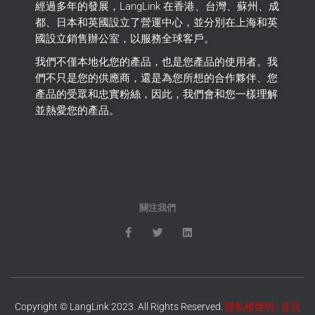
經過多年的發展，LangLink 在香港、台灣、蘇州、成
都、日本和英國設立了營運中心，並分別在上海和英
國設立銷售辦公室，以服務全球客戶。
我們不僅本地化您的產品，也是您產品的使用者。
我
們不只是您的供應商，還是為您所想的合作夥伴、您
產品的受眾和忠實粉絲，因此，我們會和您一樣理解
並熱愛您的產品。
關注我們
Copyright © LangLink 2023. All Rights Reserved.
隱私權聲明
|
首頁