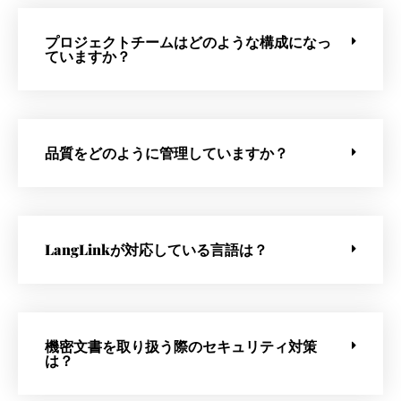
プロジェクトチームはどのような構成になっ
ていますか？
品質をどのように管理していますか？
LangLinkが対応している言語は？
機密文書を取り扱う際のセキュリティ対策
は？