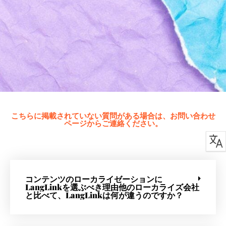
こちらに掲載されていない質問がある場合は、お問い合わせ
ページからご連絡ください。
コンテンツのローカライゼーションに
LangLinkを選ぶべき理由他のローカライズ会社
と比べて、LangLinkは何が違うのですか？