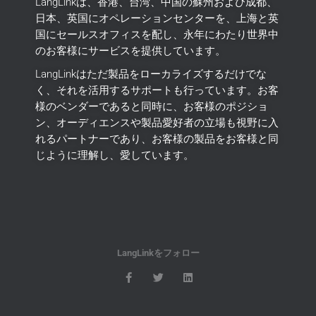
LangLinkは、香港、台湾、中国の蘇州および成都、
日本、英国にオペレーションセンターを、上海と英
国にセールスオフィスを配し、永年にわたり世界中
のお客様にサービスを提供しています。
LangLinkはただ製品をローカライズするだけでな
く、それを活用するサポートも行っています。
お客
様のベンダーであると同時に、お客様のポジショ
ン、オーディエンスや製品愛好者の立場も視野に入
れるパートナーであり、お客様の製品をお客様と同
じように理解し、愛しています。
LangLinkをフォロー