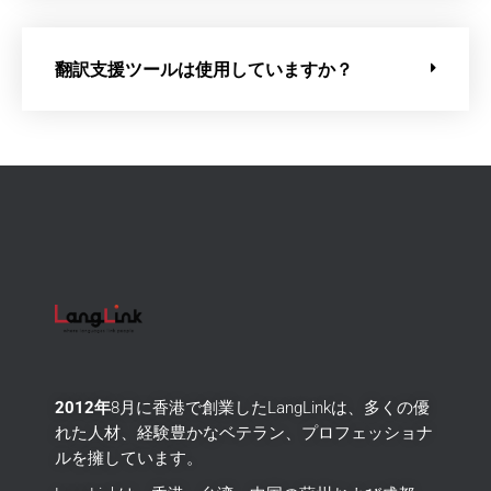
翻訳支援ツールは使用していますか？
2012年
8月に香港で創業したLangLinkは、多くの優
れた人材、経験豊かなベテラン、プロフェッショナ
ルを擁しています。