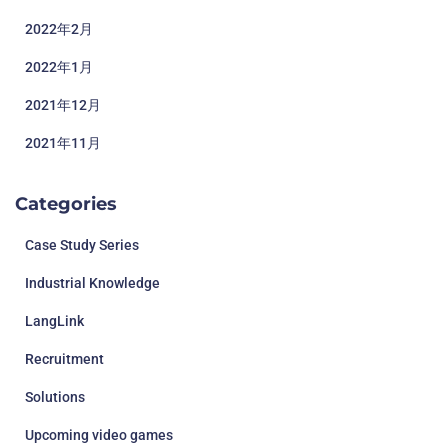
2022年2月
2022年1月
2021年12月
2021年11月
Categories
Case Study Series
Industrial Knowledge
LangLink
Recruitment
Solutions
Upcoming video games