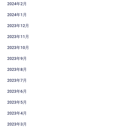
2024年2月
2024年1月
2023年12月
2023年11月
2023年10月
2023年9月
2023年8月
2023年7月
2023年6月
2023年5月
2023年4月
2023年3月