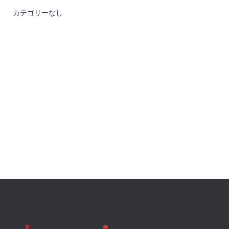
カテゴリーなし