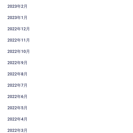
2023年2月
2023年1月
2022年12月
2022年11月
2022年10月
2022年9月
2022年8月
2022年7月
2022年6月
2022年5月
2022年4月
2022年3月