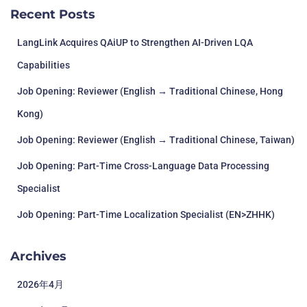
Recent Posts
LangLink Acquires QAiUP to Strengthen AI-Driven LQA
Capabilities
Job Opening: Reviewer (English → Traditional Chinese, Hong
Kong)
Job Opening: Reviewer (English → Traditional Chinese, Taiwan)
Job Opening: Part-Time Cross-Language Data Processing
Specialist
Job Opening: Part-Time Localization Specialist (EN>ZHHK)
Archives
2026年4月