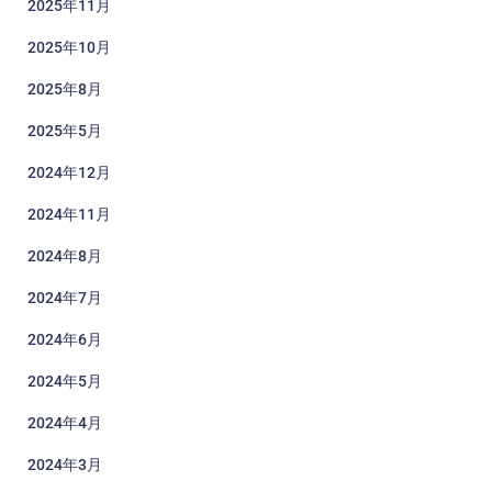
2025年11月
2025年10月
2025年8月
2025年5月
2024年12月
2024年11月
2024年8月
2024年7月
2024年6月
2024年5月
2024年4月
2024年3月