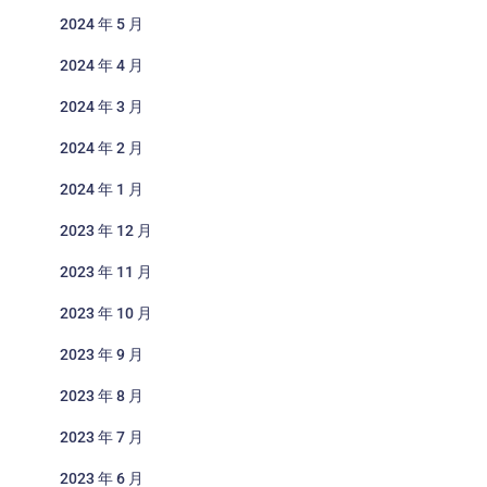
2024 年 5 月
2024 年 4 月
2024 年 3 月
2024 年 2 月
2024 年 1 月
2023 年 12 月
2023 年 11 月
2023 年 10 月
2023 年 9 月
2023 年 8 月
2023 年 7 月
2023 年 6 月