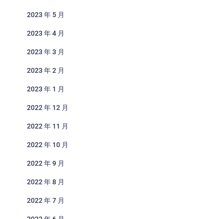
2023 年 5 月
2023 年 4 月
2023 年 3 月
2023 年 2 月
2023 年 1 月
2022 年 12 月
2022 年 11 月
2022 年 10 月
2022 年 9 月
2022 年 8 月
2022 年 7 月