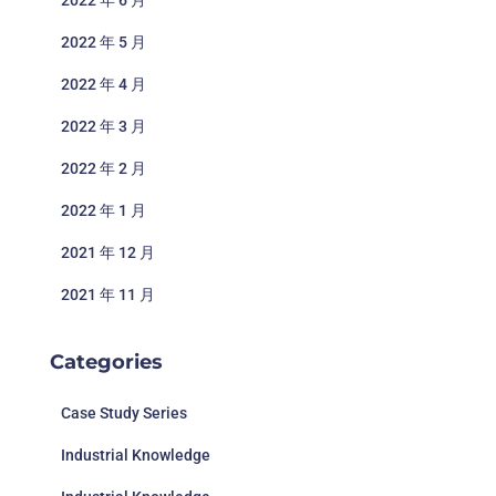
2022 年 6 月
2022 年 5 月
2022 年 4 月
2022 年 3 月
2022 年 2 月
2022 年 1 月
2021 年 12 月
2021 年 11 月
Categories
Case Study Series
Industrial Knowledge