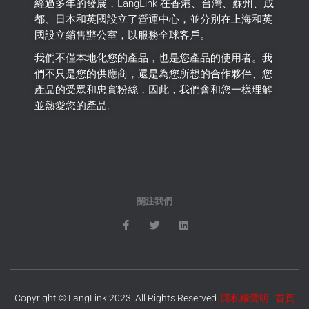
經過多年的發展，LangLink 在香港、台灣、蘇州、成
都、日本和英國設立了營運中心，並分別在上海和英
國設立銷售辦公室，以服務全球客戶。
我們不僅本地化您的產品，也是您產品的使用者。
我
們不只是您的供應商，還是為您所想的合作夥伴、您
產品的受眾和忠實粉絲，因此，我們會和您一樣理解
並熱愛您的產品。
關注我們
Copyright © LangLink 2023. All Rights Reserved.
隱私權聲明
|
首頁