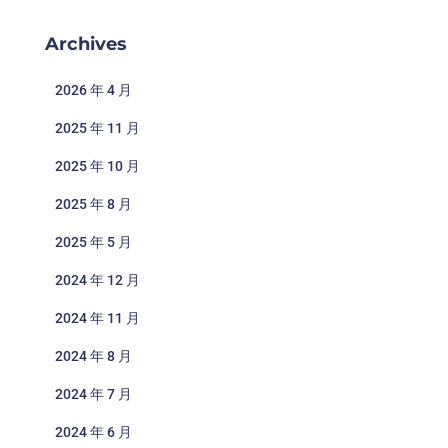
Archives
2026 年 4 月
2025 年 11 月
2025 年 10 月
2025 年 8 月
2025 年 5 月
2024 年 12 月
2024 年 11 月
2024 年 8 月
2024 年 7 月
2024 年 6 月