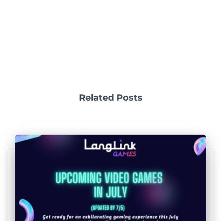
Related Posts