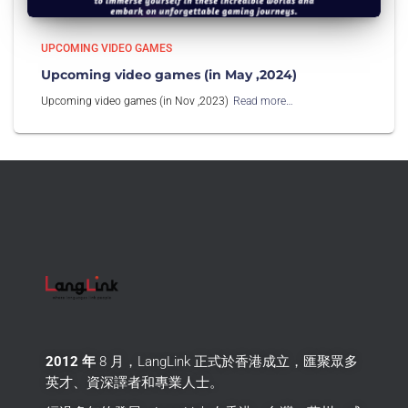
UPCOMING VIDEO GAMES
Upcoming video games (in May ,2024)
Upcoming video games (in Nov ,2023)
Read more…
2012 年
8 月，LangLink 正式於香港成立，匯聚眾多
英才、資深譯者和專業人士。