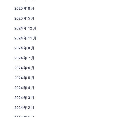
2025 年 8 月
2025 年 5 月
2024 年 12 月
2024 年 11 月
2024 年 8 月
2024 年 7 月
2024 年 6 月
2024 年 5 月
2024 年 4 月
2024 年 3 月
2024 年 2 月