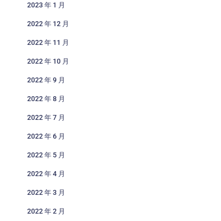
2023 年 1 月
2022 年 12 月
2022 年 11 月
2022 年 10 月
2022 年 9 月
2022 年 8 月
2022 年 7 月
2022 年 6 月
2022 年 5 月
2022 年 4 月
2022 年 3 月
2022 年 2 月