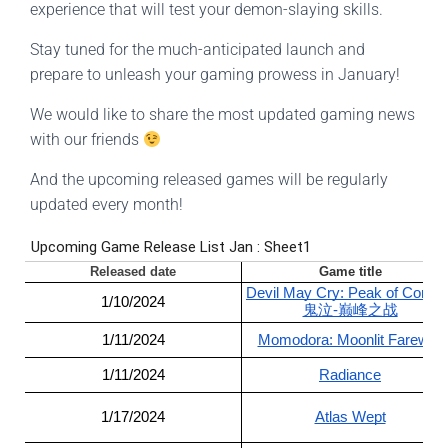
experience that will test your demon-slaying skills.
Stay tuned for the much-anticipated launch and
prepare to unleash your gaming prowess in January!
We would like to share the most updated gaming news
with our friends
And the upcoming released games will be regularly
updated every month!