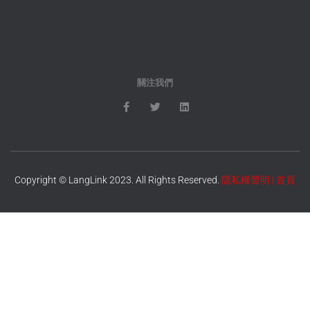
關注我們
Copyright © LangLink 2023. All Rights Reserved.
隱私權聲明
|
首頁