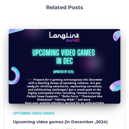
Related Posts
UPCOMING VIDEO GAMES
Upcoming video games (in December ,2024)