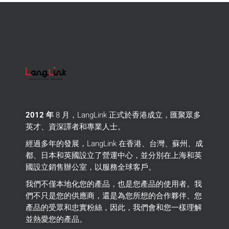
2012 年
8 月，LangLink 正式於香港成立，匯聚眾多
英才、資深譯者和專業人士。
經過多年的發展，LangLink 在香港、台灣、蘇州、成
都、日本和英國設立了營運中心，並分別在上海和英
國設立銷售辦公室，以服務全球客戶。
我們不僅本地化您的產品，也是您產品的使用者。
我
們不只是您的供應商，還是為您所想的合作夥伴、您
產品的受眾和忠實粉絲，因此，我們會和您一樣理解
並熱愛您的產品。