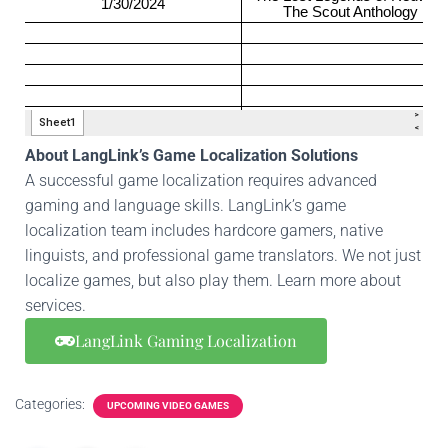
About LangLink’s Game Localization Solutions
A successful game localization requires advanced
gaming and language skills. LangLink’s game
localization team includes hardcore gamers, native
linguists, and professional game translators. We not just
localize games, but also play them. Learn more about
services.
LangLink Gaming Localization
Categories:
UPCOMING VIDEO GAMES