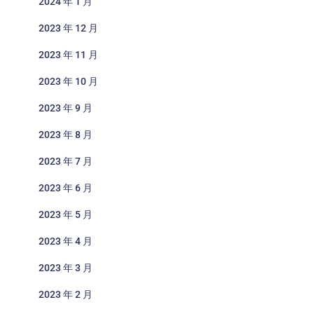
2024 年 1 月
2023 年 12 月
2023 年 11 月
2023 年 10 月
2023 年 9 月
2023 年 8 月
2023 年 7 月
2023 年 6 月
2023 年 5 月
2023 年 4 月
2023 年 3 月
2023 年 2 月