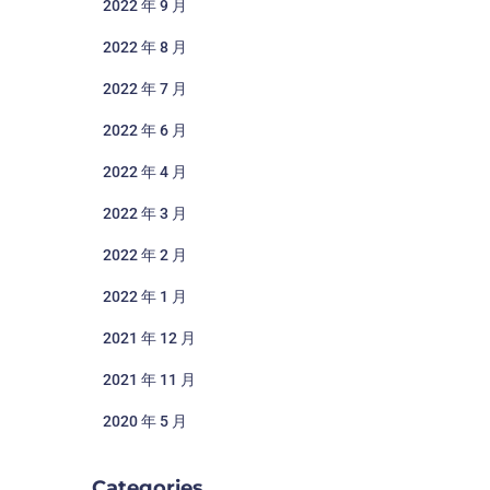
2022 年 9 月
2022 年 8 月
2022 年 7 月
2022 年 6 月
2022 年 4 月
2022 年 3 月
2022 年 2 月
2022 年 1 月
2021 年 12 月
2021 年 11 月
2020 年 5 月
Categories