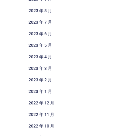
2023 年 8 月
2023 年 7 月
2023 年 6 月
2023 年 5 月
2023 年 4 月
2023 年 3 月
2023 年 2 月
2023 年 1 月
2022 年 12 月
2022 年 11 月
2022 年 10 月