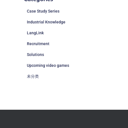
Case Study Series
Industrial Knowledge
LangLink
Recruitment
Solutions
Upcoming video games
未分类