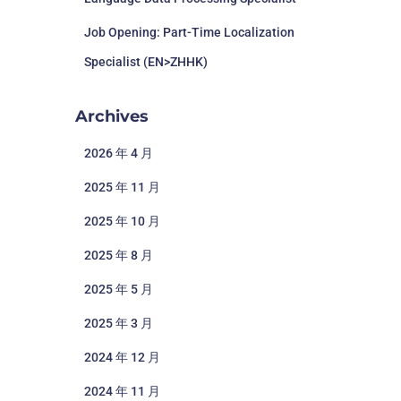
Job Opening: Part-Time Localization
Specialist (EN>ZHHK)
Archives
2026 年 4 月
2025 年 11 月
2025 年 10 月
2025 年 8 月
2025 年 5 月
2025 年 3 月
2024 年 12 月
2024 年 11 月