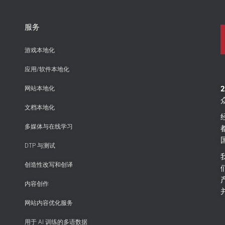
服务
游戏本地化
应用/软件本地化
网站本地化
文档本地化
多媒体与在线学习
DTP 与测试
创造性改写和创译
内容创作
网站内容优化服务
用于 AI 训练的多语数据