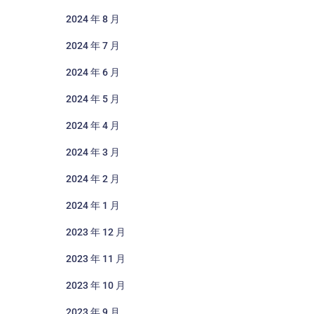
2024 年 8 月
2024 年 7 月
2024 年 6 月
2024 年 5 月
2024 年 4 月
2024 年 3 月
2024 年 2 月
2024 年 1 月
2023 年 12 月
2023 年 11 月
2023 年 10 月
2023 年 9 月