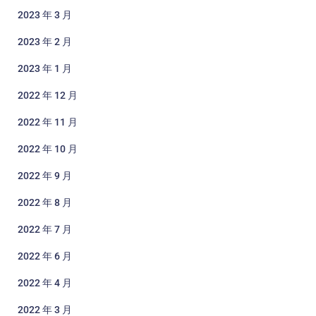
2023 年 3 月
2023 年 2 月
2023 年 1 月
2022 年 12 月
2022 年 11 月
2022 年 10 月
2022 年 9 月
2022 年 8 月
2022 年 7 月
2022 年 6 月
2022 年 4 月
2022 年 3 月