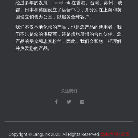
经过多年的发展，LangLink 在香港、台湾、苏州、成
都、日本和英国设立了运营中心，并分别在上海和英
国设立销售办公室，以服务全球客户。
我们不仅本地化您的产品，也是您产品的使用者。
我
们不只是您的供应商，还是想您所想的合作伙伴、您
产品的受众和忠实粉丝，因此，我们会和您一样理解
并热爱您的产品。
关注我们
Copyright © LangLink 2023. All Rights Reserved.
隐私声明
|
首页