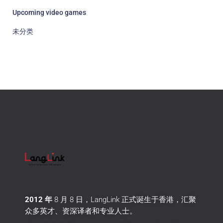
Upcoming video games
未分类
2012 年
8 月 8 日，LangLink 正式诞生于香港，汇聚
众多英才、资深译者和专业人士。