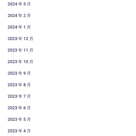
2024 年 3 月
2024 年 2 月
2024 年 1 月
2023 年 12 月
2023 年 11 月
2023 年 10 月
2023 年 9 月
2023 年 8 月
2023 年 7 月
2023 年 6 月
2023 年 5 月
2023 年 4 月