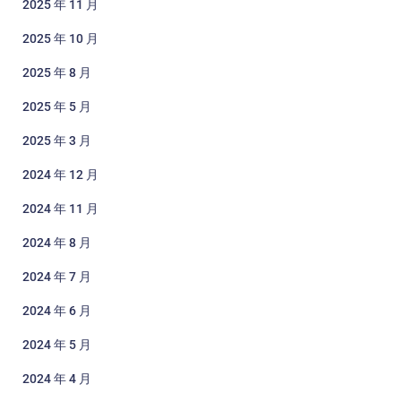
2025 年 11 月
2025 年 10 月
2025 年 8 月
2025 年 5 月
2025 年 3 月
2024 年 12 月
2024 年 11 月
2024 年 8 月
2024 年 7 月
2024 年 6 月
2024 年 5 月
2024 年 4 月