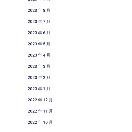
2023 年 8 月
2023 年 7 月
2023 年 6 月
2023 年 5 月
2023 年 4 月
2023 年 3 月
2023 年 2 月
2023 年 1 月
2022 年 12 月
2022 年 11 月
2022 年 10 月