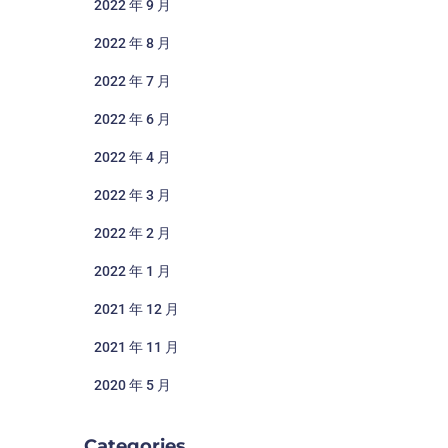
2022 年 9 月
2022 年 8 月
2022 年 7 月
2022 年 6 月
2022 年 4 月
2022 年 3 月
2022 年 2 月
2022 年 1 月
2021 年 12 月
2021 年 11 月
2020 年 5 月
Categories