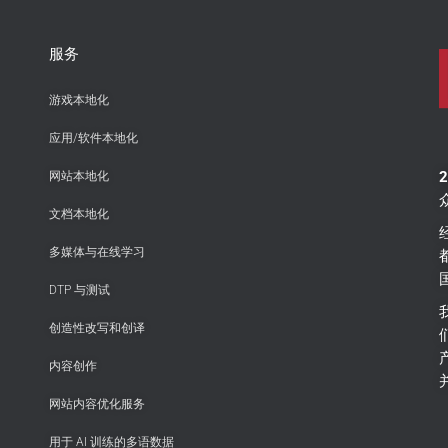
服务
游戏本地化
应用/软件本地化
网站本地化
文档本地化
多媒体与在线学习
DTP 与测试
创造性改写和创译
内容创作
网站内容优化服务
用于 AI 训练的多语数据