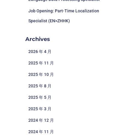
Job Opening: Part-Time Localization
Specialist (EN>ZHHK)
Archives
2026 年 4 月
2025 年 11 月
2025 年 10 月
2025 年 8 月
2025 年 5 月
2025 年 3 月
2024 年 12 月
2024 年 11 月