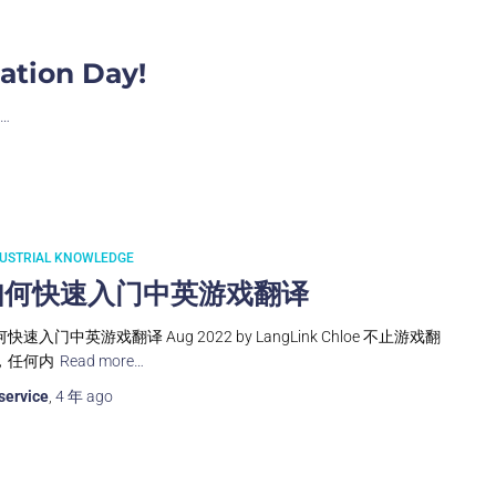
ation Day!
e…
DUSTRIAL KNOWLEDGE
如何快速入门中英游戏翻译
快速入门中英游戏翻译 Aug 2022 by LangLink Chloe 不止游戏翻
，任何内
Read more…
service
,
4 年
ago