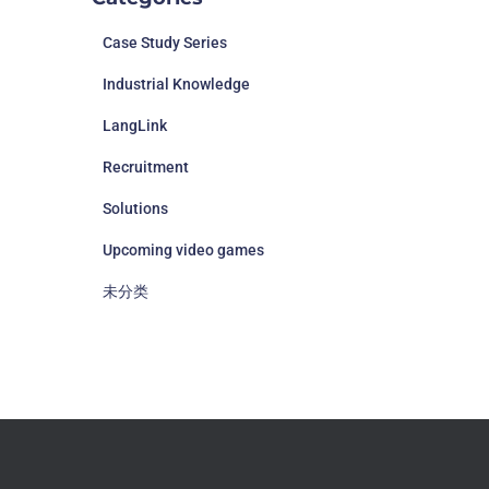
Case Study Series
Industrial Knowledge
LangLink
Recruitment
Solutions
Upcoming video games
未分类