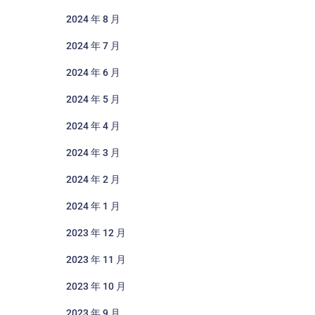
2024 年 8 月
2024 年 7 月
2024 年 6 月
2024 年 5 月
2024 年 4 月
2024 年 3 月
2024 年 2 月
2024 年 1 月
2023 年 12 月
2023 年 11 月
2023 年 10 月
2023 年 9 月