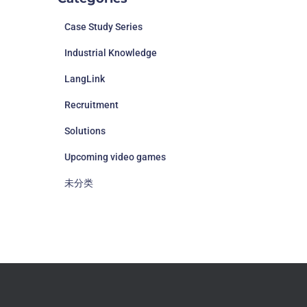
Case Study Series
Industrial Knowledge
LangLink
Recruitment
Solutions
Upcoming video games
未分类