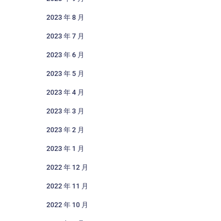
2023 年 8 月
2023 年 7 月
2023 年 6 月
2023 年 5 月
2023 年 4 月
2023 年 3 月
2023 年 2 月
2023 年 1 月
2022 年 12 月
2022 年 11 月
2022 年 10 月