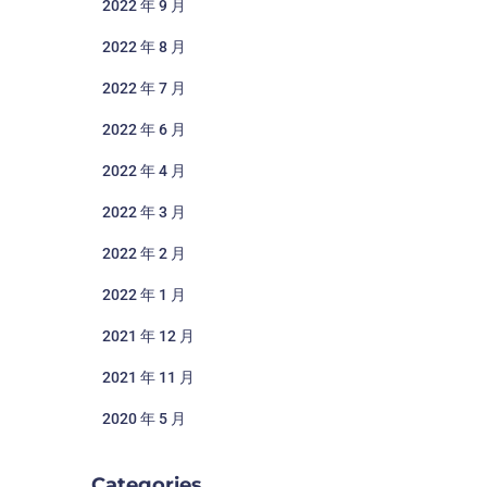
2022 年 9 月
2022 年 8 月
2022 年 7 月
2022 年 6 月
2022 年 4 月
2022 年 3 月
2022 年 2 月
2022 年 1 月
2021 年 12 月
2021 年 11 月
2020 年 5 月
Categories