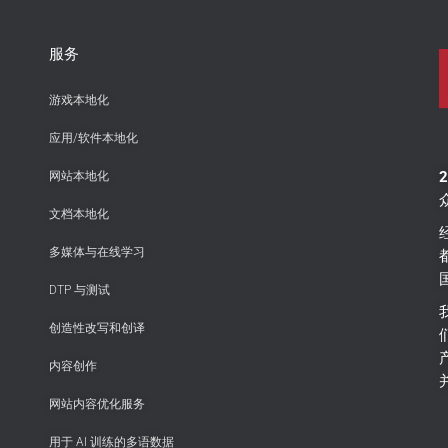
服务
游戏本地化
应用/软件本地化
网站本地化
文档本地化
多媒体与在线学习
DTP 与测试
创造性改写和创译
内容创作
网站内容优化服务
用于 AI 训练的多语数据