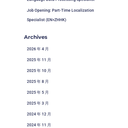
Job Opening: Part-Time Localization
Specialist (EN>ZHHK)
Archives
2026 年 4 月
2025 年 11 月
2025 年 10 月
2025 年 8 月
2025 年 5 月
2025 年 3 月
2024 年 12 月
2024 年 11 月