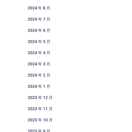
2024 年 8 月
2024 年 7 月
2024 年 6 月
2024 年 5 月
2024 年 4 月
2024 年 3 月
2024 年 2 月
2024 年 1 月
2023 年 12 月
2023 年 11 月
2023 年 10 月
2023 年 9 月