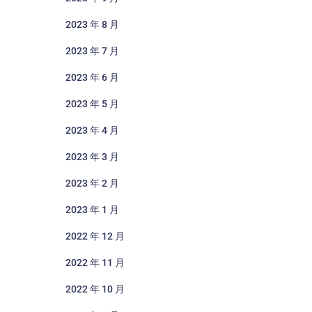
2023 年 8 月
2023 年 7 月
2023 年 6 月
2023 年 5 月
2023 年 4 月
2023 年 3 月
2023 年 2 月
2023 年 1 月
2022 年 12 月
2022 年 11 月
2022 年 10 月