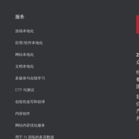
服务
游戏本地化
应用/软件本地化
网站本地化
文档本地化
多媒体与在线学习
DTP 与测试
创造性改写和创译
内容创作
网站内容优化服务
用于 AI 训练的多语数据