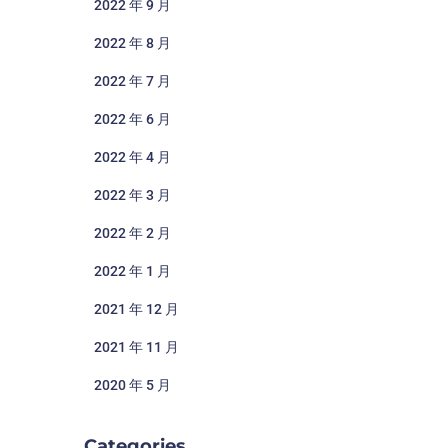
2022 年 9 月
2022 年 8 月
2022 年 7 月
2022 年 6 月
2022 年 4 月
2022 年 3 月
2022 年 2 月
2022 年 1 月
2021 年 12 月
2021 年 11 月
2020 年 5 月
Categories