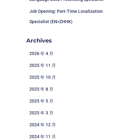
Job Opening: Part-Time Localization
Specialist (EN>ZHHK)
Archives
2026 年 4 月
2025 年 11 月
2025 年 10 月
2025 年 8 月
2025 年 5 月
2025 年 3 月
2024 年 12 月
2024 年 11 月