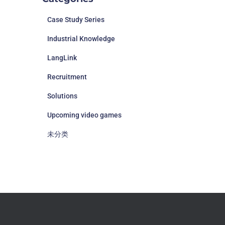
Case Study Series
Industrial Knowledge
LangLink
Recruitment
Solutions
Upcoming video games
未分类