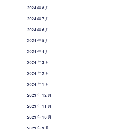
2024 年 8 月
2024 年 7 月
2024 年 6 月
2024 年 5 月
2024 年 4 月
2024 年 3 月
2024 年 2 月
2024 年 1 月
2023 年 12 月
2023 年 11 月
2023 年 10 月
2023 年 9 月