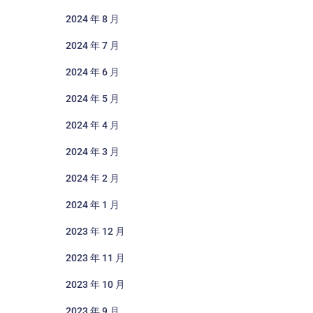
2024 年 8 月
2024 年 7 月
2024 年 6 月
2024 年 5 月
2024 年 4 月
2024 年 3 月
2024 年 2 月
2024 年 1 月
2023 年 12 月
2023 年 11 月
2023 年 10 月
2023 年 9 月