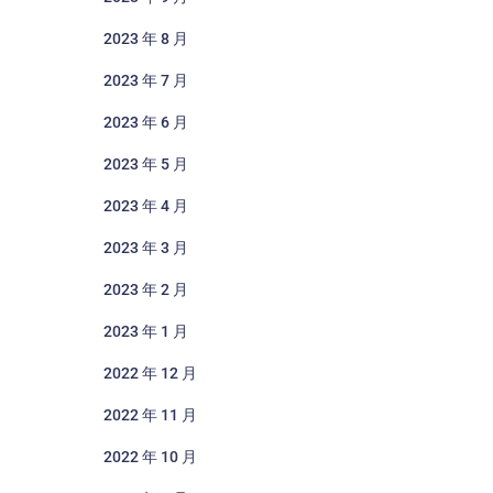
2023 年 8 月
2023 年 7 月
2023 年 6 月
2023 年 5 月
2023 年 4 月
2023 年 3 月
2023 年 2 月
2023 年 1 月
2022 年 12 月
2022 年 11 月
2022 年 10 月