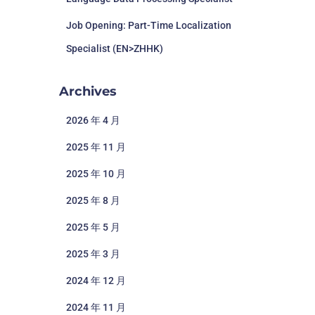
Job Opening: Part-Time Localization
Specialist (EN>ZHHK)
Archives
2026 年 4 月
2025 年 11 月
2025 年 10 月
2025 年 8 月
2025 年 5 月
2025 年 3 月
2024 年 12 月
2024 年 11 月