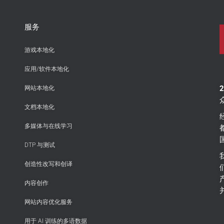
服务
游戏本地化
应用/软件本地化
网站本地化
文档本地化
多媒体与在线学习
DTP 与测试
创造性改写和创译
内容创作
网站内容优化服务
用于 AI 训练的多语数据