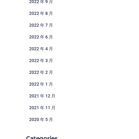
2022 年 9 月
2022 年 8 月
2022 年 7 月
2022 年 6 月
2022 年 4 月
2022 年 3 月
2022 年 2 月
2022 年 1 月
2021 年 12 月
2021 年 11 月
2020 年 5 月
Categories