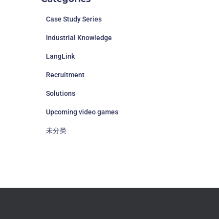
Case Study Series
Industrial Knowledge
LangLink
Recruitment
Solutions
Upcoming video games
未分类