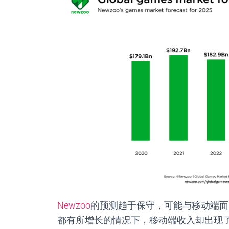
Newzoo
的预测趋于保守，可能与移动端面
都有所增长的情况下，移动端收入却出现了1.4