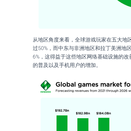
从地区角度来看，全球游戏玩家在五大地
过
50%
，而中东与非洲地区和拉丁美洲地
6%
，这得益于这些地区网络基础设施的改
的普及以及手机用户的增加。