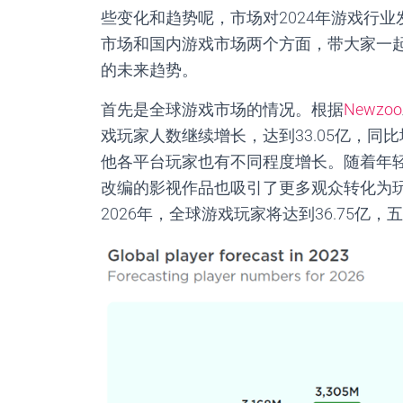
些变化和趋势呢，市场对2024
年游戏行业
市场和国内游戏市场两个方面，带大家一
的未来趋势。
首先是全球游戏市场的情况。根据
Newzoo
戏玩家人数继续增长，达到
33.05
亿，同比
他各平台玩家也有不同程度增长。随着年
改编的影视作品也吸引了更多观众转化为
2026
年，全球游戏玩家将达到
36.75
亿，五