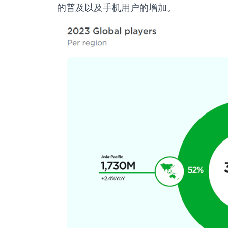
的普及以及手机用户的增加。