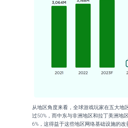
从地区角度来看，全球游戏玩家在五大地
过
50%
，而中东与非洲地区和拉丁美洲地
6%
，这得益于这些地区网络基础设施的改