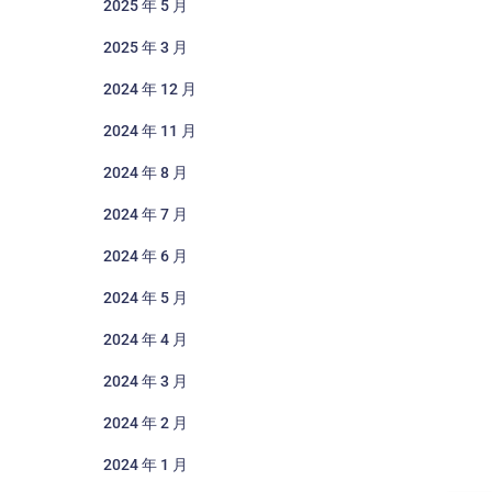
2025 年 5 月
2025 年 3 月
2024 年 12 月
2024 年 11 月
2024 年 8 月
2024 年 7 月
2024 年 6 月
2024 年 5 月
2024 年 4 月
2024 年 3 月
2024 年 2 月
2024 年 1 月