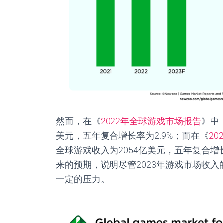
然而，在《
2022年全球游戏市场报告
》中
美元，五年复合增长率为
2.9%
；而在《
2
全球游戏收入为
2054
亿美元，五年复合增
来的预期，说明尽管
2023
年游戏市场收入
一定的压力。