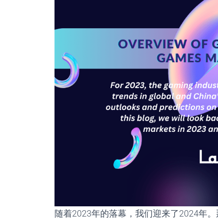
随着2023
年的落幕，我们迎来了
2024
年。