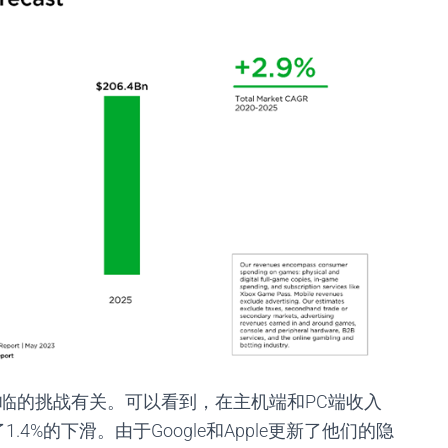
临的挑战有关。可以看到，在主机端和PC端收入
%的下滑。由于Google和Apple更新了他们的隐