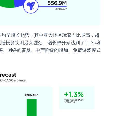
区均呈增长趋势，其中亚太地区玩家占比最高，超
区增长势头则最为强劲，增长率分别达到了
11.3%
和
善、网络的普及、中产阶级的增加、免费游戏模式