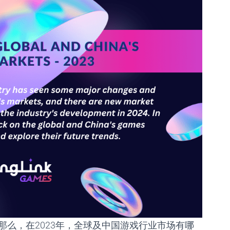
那么，在
2023
年，
全球及中国游戏行业市场
有哪