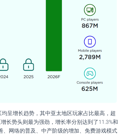
区均呈增长趋势，其中亚太地区玩家占比最高，超
区增长势头则最为强劲，增长率分别达到了
11.3%
和
善、网络的普及、中产阶级的增加、免费游戏模式