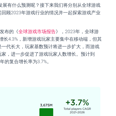
发展有什么预测呢？接下来
我们将分别从全球游戏
起回顾
2023
年游戏行业的情况并一起探索游戏产业
发布的《
全球游戏市场报告
》，
2023
年，全球游
增长
4.3%
，新增游戏玩家主要集中在移动端，但其
轻一代长大，玩家基数预计将进一步扩大，而游戏
玩家，进一步促进了游戏玩家人数增长。预计到
年的复合增长率为
3.7%
。