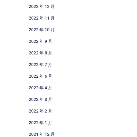
2022 年 12 月
2022 年 11 月
2022 年 10 月
2022 年 9 月
2022 年 8 月
2022 年 7 月
2022 年 6 月
2022 年 4 月
2022 年 3 月
2022 年 2 月
2022 年 1 月
2021 年 12 月