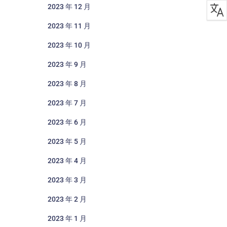
2023 年 12 月
2023 年 11 月
2023 年 10 月
2023 年 9 月
2023 年 8 月
2023 年 7 月
2023 年 6 月
2023 年 5 月
2023 年 4 月
2023 年 3 月
2023 年 2 月
2023 年 1 月