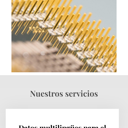
Nuestros servicios
Datos multilingües para el