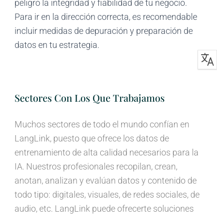
peligro la integridad y fiabilidad de tu negocio.
Para ir en la dirección correcta, es recomendable
incluir medidas de depuración y preparación de
datos en tu estrategia.
Sectores Con Los Que Trabajamos
Muchos sectores de todo el mundo confían en
LangLink, puesto que ofrece los datos de
entrenamiento de alta calidad necesarios para la
IA. Nuestros profesionales recopilan, crean,
anotan, analizan y evalúan datos y contenido de
todo tipo: digitales, visuales, de redes sociales, de
audio, etc. LangLink puede ofrecerte soluciones