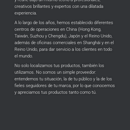
creativos brillantes y expertos con una dilatada
experiencia.
A lo largo de los años, hemos establecido diferentes
centros de operaciones en China (Hong Kong,
Taiwán, Suzhou y Chengdu), Japón y el Reino Unido,
además de oficinas comerciales en Shanghái y en el
Reino Unido, para dar servicio a los clientes en todo
el mundo.
No solo localizamos tus productos, también los
utilizamos.
No somos un simple proveedor:
entendemos tu situación, la de tu público y la de los
fieles seguidores de tu marca, por lo que conocemos
y apreciamos tus productos tanto como tú.