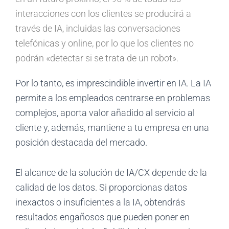
interacciones con los clientes se producirá a
través de IA, incluidas las conversaciones
telefónicas y online, por lo que los clientes no
podrán «detectar si se trata de un robot».
Por lo tanto, es imprescindible invertir en IA. La IA
permite a los empleados centrarse en problemas
complejos, aporta valor añadido al servicio al
cliente y, además, mantiene a tu empresa en una
posición destacada del mercado.
El alcance de la solución de IA/CX depende de la
calidad de los datos. Si proporcionas datos
inexactos o insuficientes a la IA, obtendrás
resultados engañosos que pueden poner en