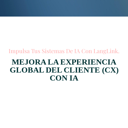
Impulsa Tus Sistemas De IA Con LangLink.
MEJORA LA EXPERIENCIA
GLOBAL DEL CLIENTE (CX)
CON IA