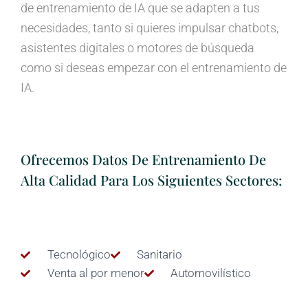
de entrenamiento de IA que se adapten a tus
necesidades, tanto si quieres impulsar chatbots,
asistentes digitales o motores de búsqueda
como si deseas empezar con el entrenamiento de
IA.
Ofrecemos Datos De Entrenamiento De
Alta Calidad Para Los Siguientes Sectores:
Tecnológico
Sanitario
Venta al por menor
Automovilístico