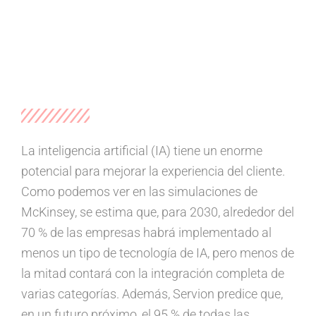
La inteligencia artificial (IA) tiene un enorme
potencial para mejorar la experiencia del cliente.
Como podemos ver en las simulaciones de
McKinsey, se estima que, para 2030, alrededor del
70 % de las empresas habrá implementado al
menos un tipo de tecnología de IA, pero menos de
la mitad contará con la integración completa de
varias categorías. Además, Servion predice que,
en un futuro próximo, el 95 % de todas las