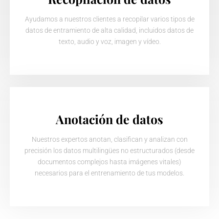
Ayudamos a nuestros clientes a recopilar varios tipos de
datos de entramiento de alta calidad, incluidos datos de
texto, audio y voz, imagen y vídeo.
Anotación de datos
Nuestros expertos anotan, clasifican y analizan con
precisión los datos multilingües no estructurados (desde
documentos complejos hasta imágenes vitales)
necesarios para el entrenamiento de tus modelos.