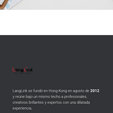
LangLink se fundó en Hong Kong en agosto de
2012
y reúne bajo un mismo techo a profesionales,
creativos brillantes y expertos con una dilatada
experiencia.