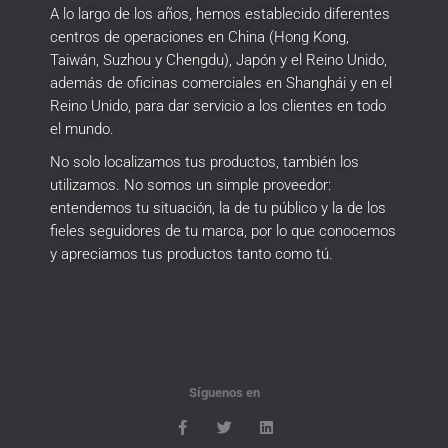
A lo largo de los años, hemos establecido diferentes
centros de operaciones en China (Hong Kong,
Taiwán, Suzhou y Chengdu), Japón y el Reino Unido,
además de oficinas comerciales en Shanghái y en el
Reino Unido, para dar servicio a los clientes en todo
el mundo.
No solo localizamos tus productos, también los
utilizamos.
No somos un simple proveedor:
entendemos tu situación, la de tu público y la de los
fieles seguidores de tu marca, por lo que conocemos
y apreciamos tus productos tanto como tú.
Síguenos en