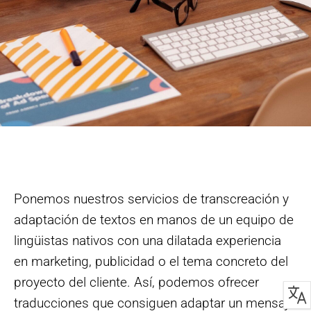
Ponemos nuestros servicios de transcreación y
adaptación de textos en manos de un equipo de
lingüistas nativos con una dilatada experiencia
en marketing, publicidad o el tema concreto del
proyecto del cliente. Así, podemos ofrecer
traducciones que consiguen adaptar un mensaje