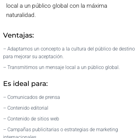
local a un público global con la máxima
naturalidad.
Ventajas:
– Adaptamos un concepto a la cultura del público de destino
para mejorar su aceptación.
– Transmitimos un mensaje local a un público global.
Es ideal para:
– Comunicados de prensa
– Contenido editorial
– Contenido de sitios web
– Campañas publicitarias o estrategias de marketing
internacionales