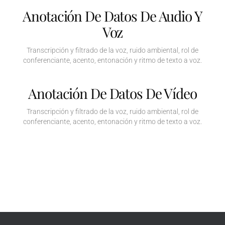
Anotación De Datos De Audio Y
Voz
Transcripción y filtrado de la voz, ruido ambiental, rol de
conferenciante, acento, entonación y ritmo de texto a voz.
Anotación De Datos De Vídeo
Transcripción y filtrado de la voz, ruido ambiental, rol de
conferenciante, acento, entonación y ritmo de texto a voz.