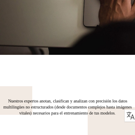
Nuestros expertos anotan, clasifican y analizan con precisión los datos
multilingües no estructurados (desde documentos complejos hasta imágenes
vitales) necesarios para el entrenamiento de tus modelos.