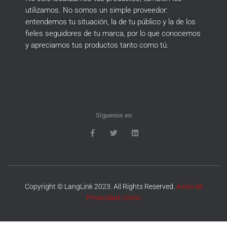
utilizamos.
No somos un simple proveedor:
entendemos tu situación, la de tu público y la de los
fieles seguidores de tu marca, por lo que conocemos
y apreciamos tus productos tanto como tú.
Síguenos en
Copyright © LangLink 2023. All Rights Reserved.
Aviso de
Privacidad
|
Inicio