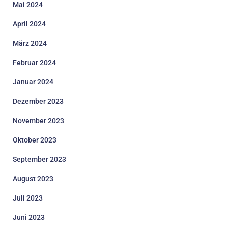
Mai 2024
April 2024
März 2024
Februar 2024
Januar 2024
Dezember 2023
November 2023
Oktober 2023
September 2023
August 2023
Juli 2023
Juni 2023