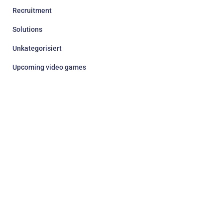
Recruitment
Solutions
Unkategorisiert
Upcoming video games