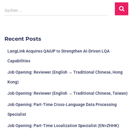
Suchen …
Recent Posts
LangLink Acquires QAiUP to Strengthen AI-Driven LQA
Capabilities
Job Opening: Reviewer (English → Traditional Chinese, Hong
Kong)
Job Opening: Reviewer (English → Traditional Chinese, Taiwan)
Job Opening: Part-Time Cross-Language Data Processing
Specialist
Job Opening: Part-Time Localization Specialist (EN>ZHHK)