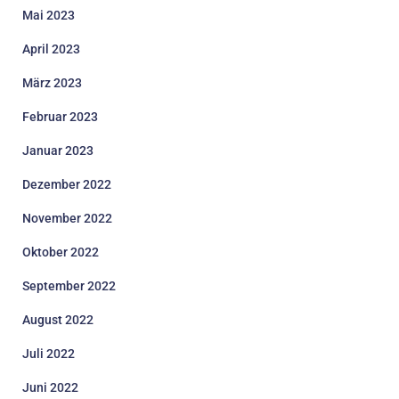
Mai 2023
April 2023
März 2023
Februar 2023
Januar 2023
Dezember 2022
November 2022
Oktober 2022
September 2022
August 2022
Juli 2022
Juni 2022