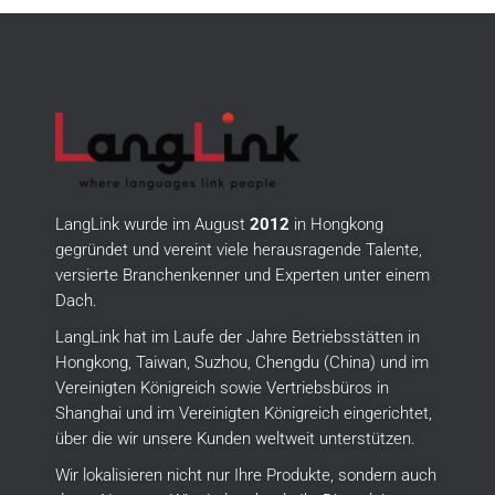
LangLink wurde im August
2012
in Hongkong
gegründet und vereint viele herausragende Talente,
versierte Branchenkenner und Experten unter einem
Dach.
LangLink hat im Laufe der Jahre Betriebsstätten in
Hongkong, Taiwan, Suzhou, Chengdu (China) und im
Vereinigten Königreich sowie Vertriebsbüros in
Shanghai und im Vereinigten Königreich eingerichtet,
über die wir unsere Kunden weltweit unterstützen.
Wir lokalisieren nicht nur Ihre Produkte, sondern auch