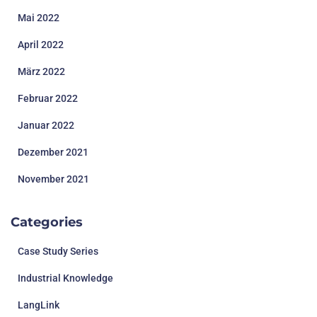
Mai 2022
April 2022
März 2022
Februar 2022
Januar 2022
Dezember 2021
November 2021
Categories
Case Study Series
Industrial Knowledge
LangLink