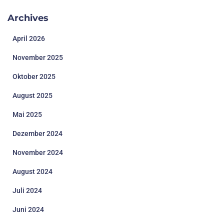
Archives
April 2026
November 2025
Oktober 2025
August 2025
Mai 2025
Dezember 2024
November 2024
August 2024
Juli 2024
Juni 2024