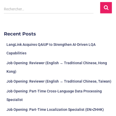
Rechercher…
Recent Posts
LangLink Acquires QAiUP to Strengthen AI-Driven LQA
Capabilities
Job Opening: Reviewer (English → Traditional Chinese, Hong
Kong)
Job Opening: Reviewer (English → Traditional Chinese, Taiwan)
Job Opening: Part-Time Cross-Language Data Processing
Specialist
Job Opening: Part-Time Localization Specialist (EN>ZHHK)