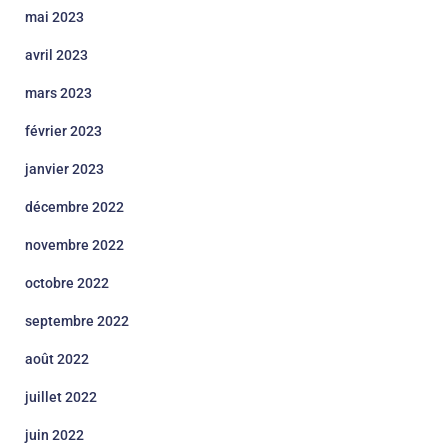
mai 2023
avril 2023
mars 2023
février 2023
janvier 2023
décembre 2022
novembre 2022
octobre 2022
septembre 2022
août 2022
juillet 2022
juin 2022