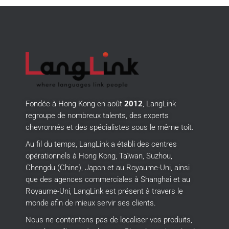
Fondée à Hong Kong en août
2012
, LangLink
regroupe de nombreux talents, des experts
chevronnés et des spécialistes sous le même toit.
Au fil du temps, LangLink a établi des centres
opérationnels à Hong Kong, Taïwan, Suzhou,
Chengdu (Chine), Japon et au Royaume-Uni, ainsi
que des agences commerciales à Shanghai et au
Royaume-Uni, LangLink est présent à travers le
monde afin de mieux servir ses clients.
Nous ne contentons pas de localiser vos produits,