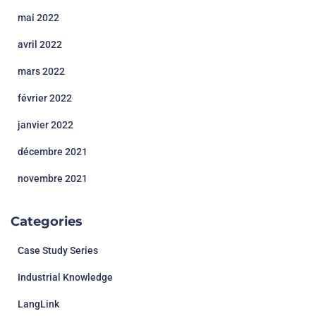
mai 2022
avril 2022
mars 2022
février 2022
janvier 2022
décembre 2021
novembre 2021
Categories
Case Study Series
Industrial Knowledge
LangLink