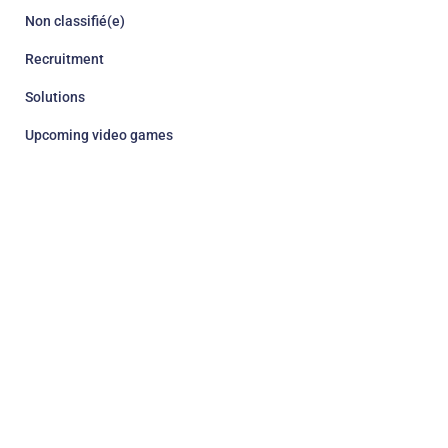
Non classifié(e)
Recruitment
Solutions
Upcoming video games