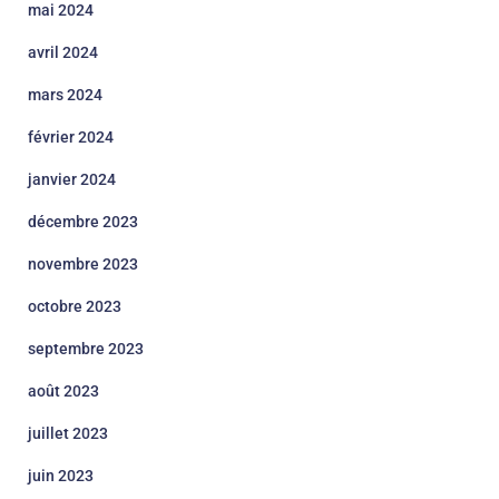
mai 2024
avril 2024
mars 2024
février 2024
janvier 2024
décembre 2023
novembre 2023
octobre 2023
septembre 2023
août 2023
juillet 2023
juin 2023