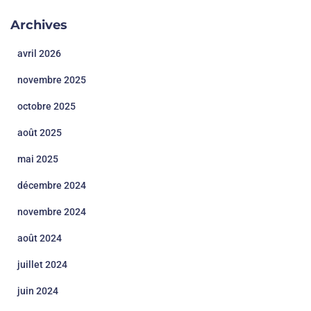
Archives
avril 2026
novembre 2025
octobre 2025
août 2025
mai 2025
décembre 2024
novembre 2024
août 2024
juillet 2024
juin 2024