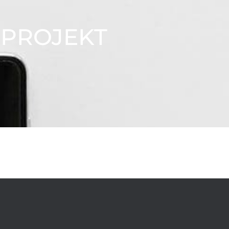
 PROJEKT