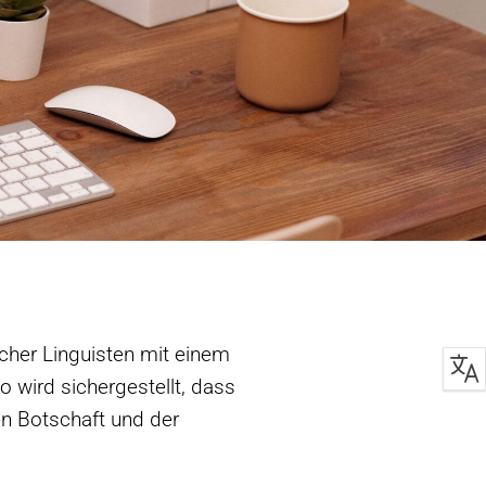
cher Linguisten mit einem
 wird sichergestellt, dass
en Botschaft und der