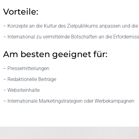
Vorteile:
– Konzepte an die Kultur des Zielpublikums anpassen und die 
– International zu vermittelnde Botschaften an die Erfordernis
Am besten geeignet für:
– Pressemitteilungen
– Redaktionelle Beiträge
– Websiteinhalte
– Internationale Marketingstrategien oder Werbekampagnen