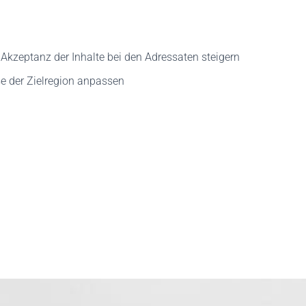
Akzeptanz der Inhalte bei den Adressaten steigern
se der Zielregion anpassen