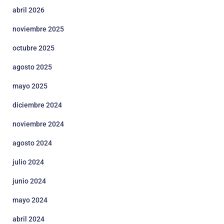
abril 2026
noviembre 2025
octubre 2025
agosto 2025
mayo 2025
diciembre 2024
noviembre 2024
agosto 2024
julio 2024
junio 2024
mayo 2024
abril 2024