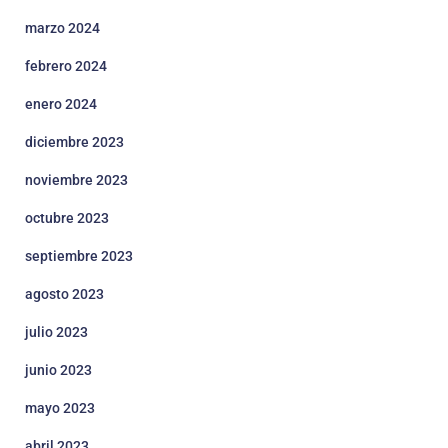
marzo 2024
febrero 2024
enero 2024
diciembre 2023
noviembre 2023
octubre 2023
septiembre 2023
agosto 2023
julio 2023
junio 2023
mayo 2023
abril 2023