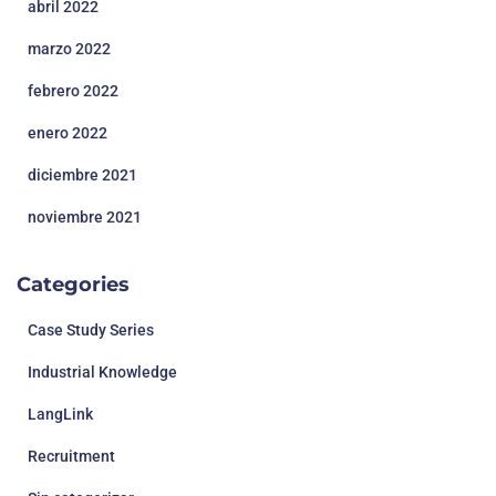
abril 2022
marzo 2022
febrero 2022
enero 2022
diciembre 2021
noviembre 2021
Categories
Case Study Series
Industrial Knowledge
LangLink
Recruitment