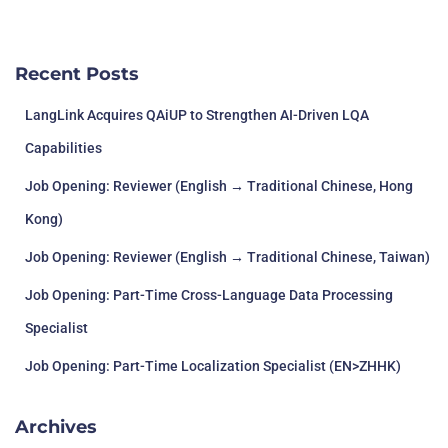
Recent Posts
LangLink Acquires QAiUP to Strengthen AI-Driven LQA
Capabilities
Job Opening: Reviewer (English → Traditional Chinese, Hong
Kong)
Job Opening: Reviewer (English → Traditional Chinese, Taiwan)
Job Opening: Part-Time Cross-Language Data Processing
Specialist
Job Opening: Part-Time Localization Specialist (EN>ZHHK)
Archives