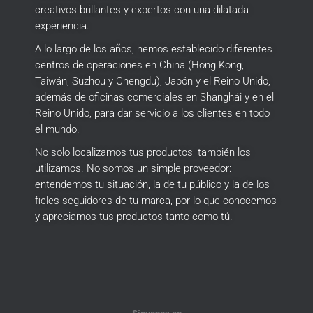
creativos brillantes y expertos con una dilatada
experiencia.
A lo largo de los años, hemos establecido diferentes
centros de operaciones en China (Hong Kong,
Taiwán, Suzhou y Chengdu), Japón y el Reino Unido,
además de oficinas comerciales en Shanghái y en el
Reino Unido, para dar servicio a los clientes en todo
el mundo.
No solo localizamos tus productos, también los
utilizamos.
No somos un simple proveedor:
entendemos tu situación, la de tu público y la de los
fieles seguidores de tu marca, por lo que conocemos
y apreciamos tus productos tanto como tú.