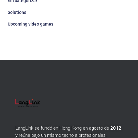
Sin categorizar
Solutions
Upcoming video games
LangLink se fundó en Hong Kong en agosto de
2012
y reúne bajo un mismo techo a profesionales,