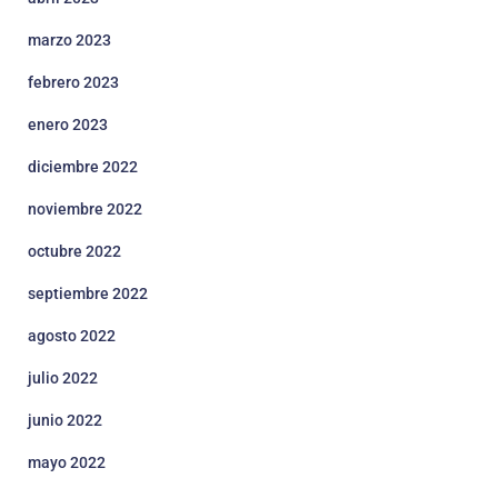
marzo 2023
febrero 2023
enero 2023
diciembre 2022
noviembre 2022
octubre 2022
septiembre 2022
agosto 2022
julio 2022
junio 2022
mayo 2022