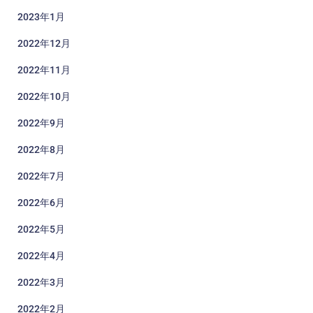
2023年1月
2022年12月
2022年11月
2022年10月
2022年9月
2022年8月
2022年7月
2022年6月
2022年5月
2022年4月
2022年3月
2022年2月