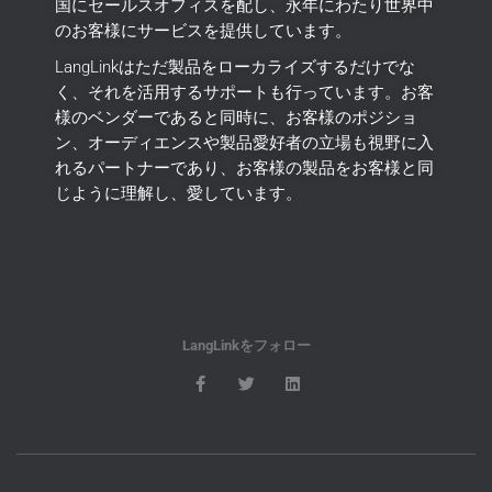
国にセールスオフィスを配し、永年にわたり世界中
のお客様にサービスを提供しています。
LangLinkはただ製品をローカライズするだけでな
く、それを活用するサポートも行っています。
お客
様のベンダーであると同時に、お客様のポジショ
ン、オーディエンスや製品愛好者の立場も視野に入
れるパートナーであり、お客様の製品をお客様と同
じように理解し、愛しています。
LangLinkをフォロー