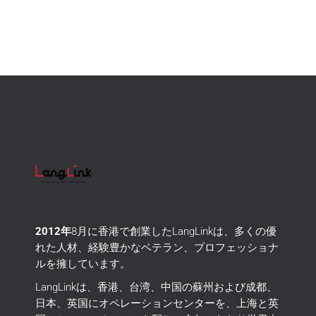
2012年
8月に香港で創業したLangLinkは、多くの優
れた人材、経験豊かなベテラン、プロフェッショナ
ルを擁しています。
LangLinkは、香港、台湾、中国の蘇州および成都、
日本、英国にオペレーションセンターを、上海と英