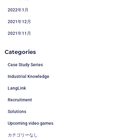
2022年1月
2021年12月
2021年11月
Categories
Case Study Series
Industrial Knowledge
LangLink
Recruitment
Solutions
Upcoming video games
カテゴリーなし