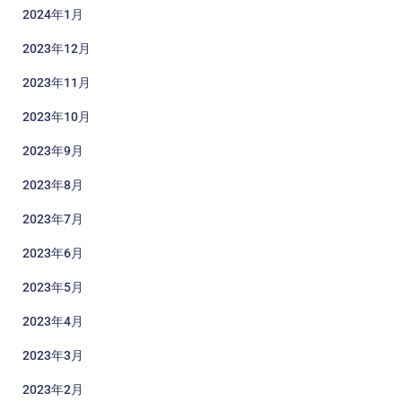
2024年1月
2023年12月
2023年11月
2023年10月
2023年9月
2023年8月
2023年7月
2023年6月
2023年5月
2023年4月
2023年3月
2023年2月