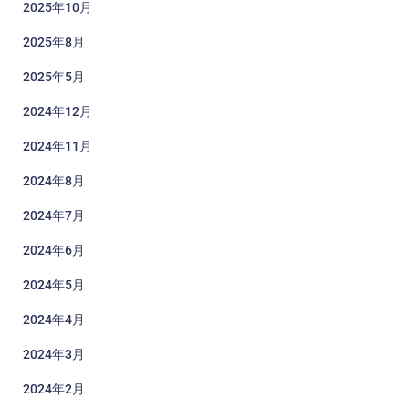
2025年10月
2025年8月
2025年5月
2024年12月
2024年11月
2024年8月
2024年7月
2024年6月
2024年5月
2024年4月
2024年3月
2024年2月