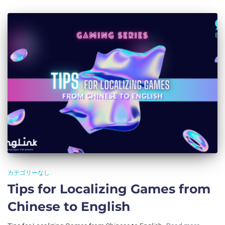
カテゴリーなし
Tips for Localizing Games from
Chinese to English