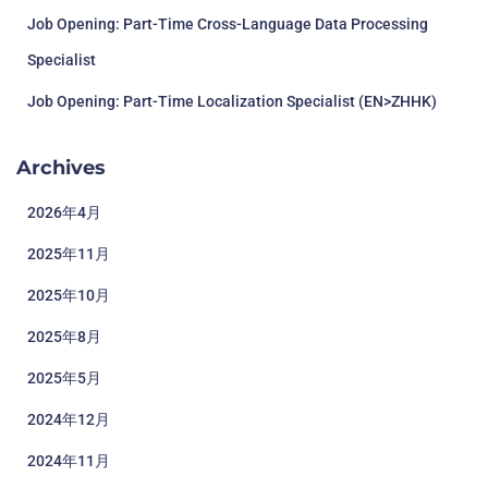
Job Opening: Part-Time Cross-Language Data Processing
Specialist
Job Opening: Part-Time Localization Specialist (EN>ZHHK)
Archives
2026年4月
2025年11月
2025年10月
2025年8月
2025年5月
2024年12月
2024年11月