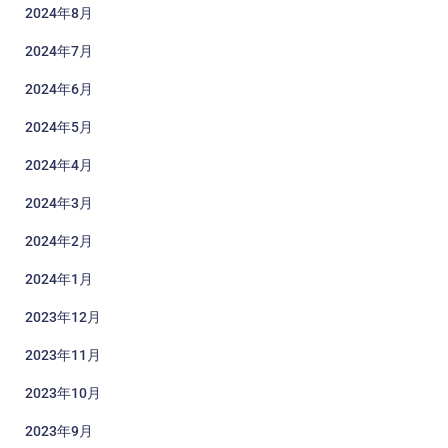
2024年8月
2024年7月
2024年6月
2024年5月
2024年4月
2024年3月
2024年2月
2024年1月
2023年12月
2023年11月
2023年10月
2023年9月