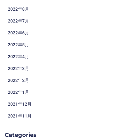
2022年8月
2022年7月
2022年6月
2022年5月
2022年4月
2022年3月
2022年2月
2022年1月
2021年12月
2021年11月
Categories