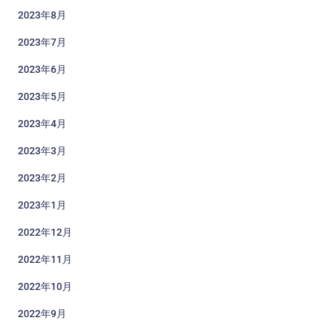
2023年8月
2023年7月
2023年6月
2023年5月
2023年4月
2023年3月
2023年2月
2023年1月
2022年12月
2022年11月
2022年10月
2022年9月