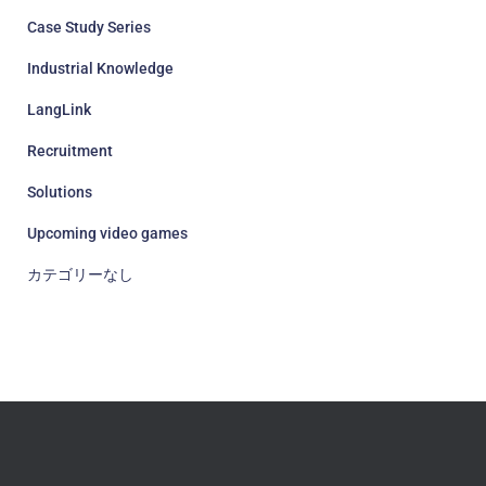
Case Study Series
Industrial Knowledge
LangLink
Recruitment
Solutions
Upcoming video games
カテゴリーなし