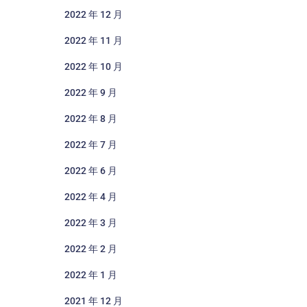
2022 年 12 月
2022 年 11 月
2022 年 10 月
2022 年 9 月
2022 年 8 月
2022 年 7 月
2022 年 6 月
2022 年 4 月
2022 年 3 月
2022 年 2 月
2022 年 1 月
2021 年 12 月