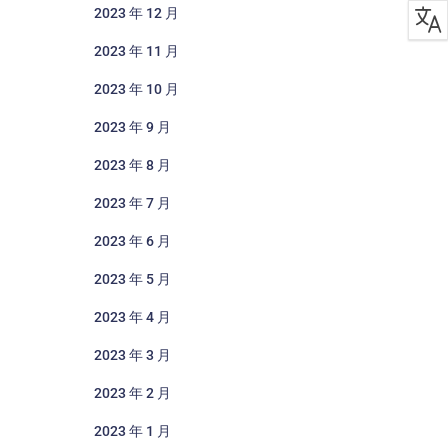
2023 年 12 月
2023 年 11 月
2023 年 10 月
2023 年 9 月
2023 年 8 月
2023 年 7 月
2023 年 6 月
2023 年 5 月
2023 年 4 月
2023 年 3 月
2023 年 2 月
2023 年 1 月