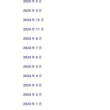
2025 年 5 月
2025 年 3 月
2024 年 12 月
2024 年 11 月
2024 年 8 月
2024 年 7 月
2024 年 6 月
2024 年 5 月
2024 年 4 月
2024 年 3 月
2024 年 2 月
2024 年 1 月