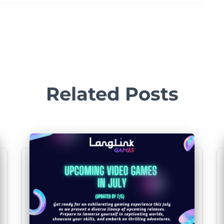
Related Posts