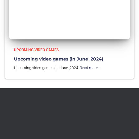
UPCOMING VIDEO GAMES
Upcoming video games (in June ,2024)
Upcoming video games (in June ,2024
Read more…