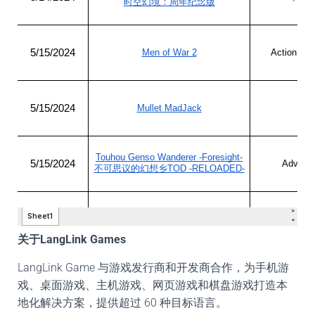
关于LangLink Games
LangLink Game 与游戏发行商和开发商合作，为手机游
戏、桌面游戏、主机游戏、网页游戏和棋盘游戏打造本
地化解决方案，提供超过 60 种目标语言。