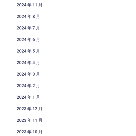
2024 年 11 月
2024 年 8 月
2024 年 7 月
2024 年 6 月
2024 年 5 月
2024 年 4 月
2024 年 3 月
2024 年 2 月
2024 年 1 月
2023 年 12 月
2023 年 11 月
2023 年 10 月