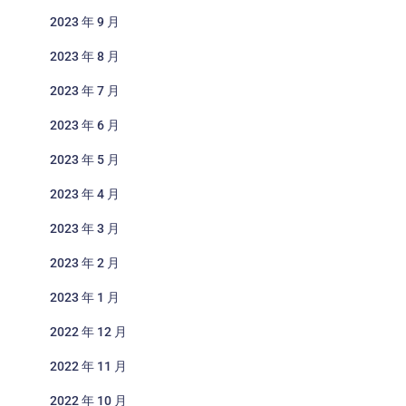
2023 年 9 月
2023 年 8 月
2023 年 7 月
2023 年 6 月
2023 年 5 月
2023 年 4 月
2023 年 3 月
2023 年 2 月
2023 年 1 月
2022 年 12 月
2022 年 11 月
2022 年 10 月