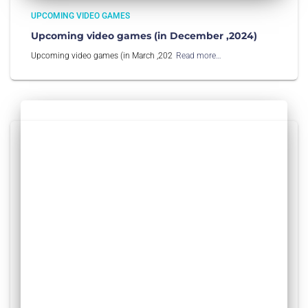
UPCOMING VIDEO GAMES
Upcoming video games (in December ,2024)
Upcoming video games (in March ,202
Read more…