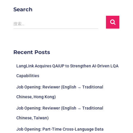
Search
搜索…
Recent Posts
LangLink Acquires QAiUP to Strengthen AI-Driven LQA
Capabilities
Job Opening: Reviewer (English → Traditional
Chinese, Hong Kong)
Job Opening: Reviewer (English → Traditional
Chinese, Taiwan)
Job Opening: Part-Time Cross-Language Data