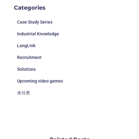
Categories
Case Study Series
Industrial Knowledge
LangLink
Recruitment
Solutions
Upcoming video games
未分类