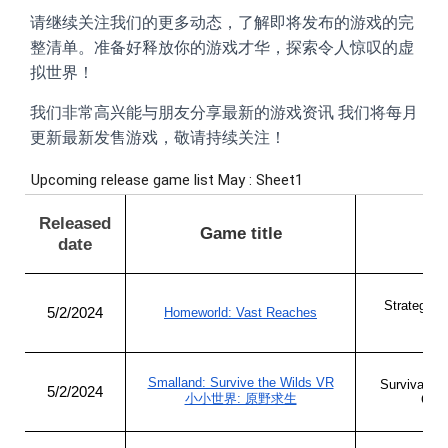
请继续关注我们的更多动态，了解即将发布的游戏的完
整清单。准备好释放你的游戏才华，探索令人惊叹的虚
拟世界！
我们非常高兴能与朋友分享最新的游戏资讯 我们将每月
更新最新发售游戏，敬请持续关注！