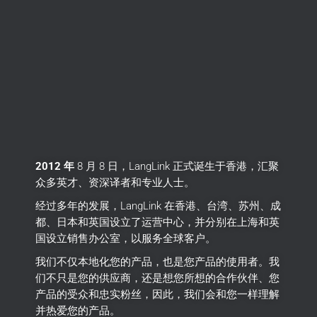
2012 年
8 月 8 日，LangLink 正式诞生于香港，汇聚
众多英才、资深译者和专业人士。
经过多年的发展，LangLink 在香港、台湾、苏州、成
都、日本和英国设立了运营中心，并分别在上海和英
国设立销售办公室，以服务全球客户。
我们不仅本地化您的产品，也是您产品的使用者。
我
们不只是您的供应商，还是想您所想的合作伙伴、您
产品的受众和忠实粉丝，因此，我们会和您一样理解
并热爱您的产品。