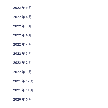
2022 年 9 月
2022 年 8 月
2022 年 7 月
2022 年 6 月
2022 年 4 月
2022 年 3 月
2022 年 2 月
2022 年 1 月
2021 年 12 月
2021 年 11 月
2020 年 5 月