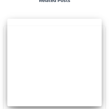
Related Posts