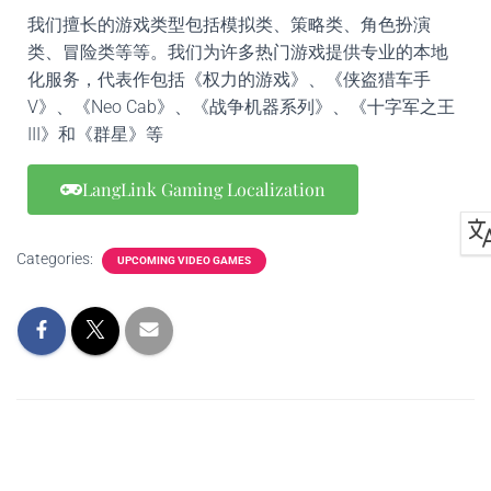
我们擅长的游戏类型包括模拟类、策略类、角色扮演
类、冒险类等等。我们为许多热门游戏提供专业的本地
化服务，代表作包括《权力的游戏》、《侠盗猎车手
V》、《Neo Cab》、《战争机器系列》、《十字军之王
III》和《群星》等
LangLink Gaming Localization
Categories:
UPCOMING VIDEO GAMES