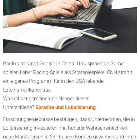
Baidu verdrängt Google in China. Urdusprachige Gamer
spielen lieber Racing-Spiele als Strategiespiele. CNN strahlt
ein eigenes Programm für in den USA lebende
Lateinamerikaner aus.
Was ist der gemeinsame Nenner dieser
Unterschiede?
Sprache und Lokalisierung
.
Forschungsergebnisse bestätigen, dass Unternehmen, die in
Lokalisierung investieren, mit höherer Wahrscheinlichkeit
neue Märkte erschließen, treuere Kunden gewinnen und ihren