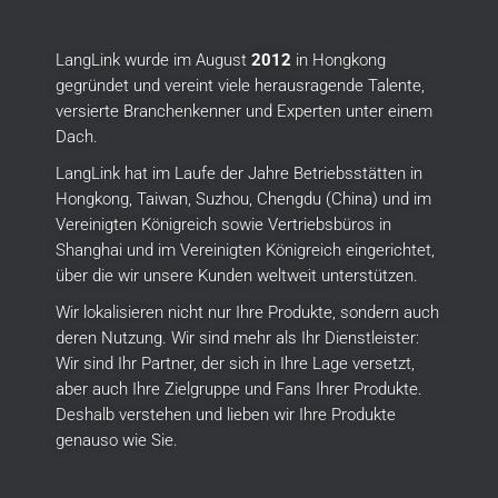
LangLink wurde im August
2012
in Hongkong
gegründet und vereint viele herausragende Talente,
versierte Branchenkenner und Experten unter einem
Dach.
LangLink hat im Laufe der Jahre Betriebsstätten in
Hongkong, Taiwan, Suzhou, Chengdu (China) und im
Vereinigten Königreich sowie Vertriebsbüros in
Shanghai und im Vereinigten Königreich eingerichtet,
über die wir unsere Kunden weltweit unterstützen.
Wir lokalisieren nicht nur Ihre Produkte, sondern auch
deren Nutzung.
Wir sind mehr als Ihr Dienstleister:
Wir sind Ihr Partner, der sich in Ihre Lage versetzt,
aber auch Ihre Zielgruppe und Fans Ihrer Produkte.
Deshalb verstehen und lieben wir Ihre Produkte
genauso wie Sie.