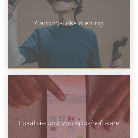
Gaming-Lokalisierung
Lokalisierung Von Apps/Software