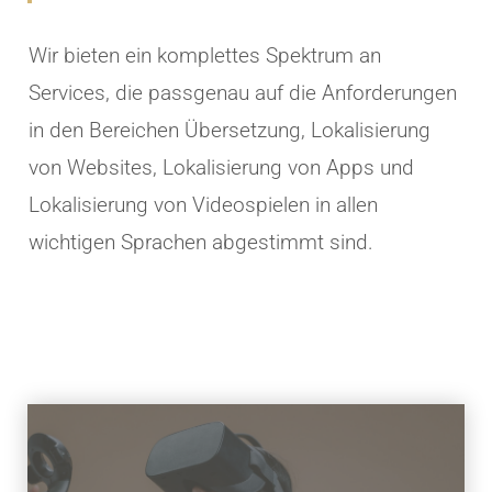
Wir bieten ein komplettes Spektrum an
Services, die passgenau auf die Anforderungen
in den Bereichen Übersetzung, Lokalisierung
von Websites, Lokalisierung von Apps und
Lokalisierung von Videospielen in allen
wichtigen Sprachen abgestimmt sind.