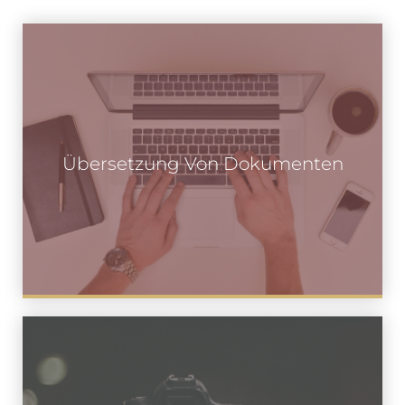
Übersetzung Von Dokumenten