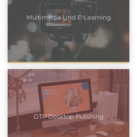
Multimedia Und E-Learning
DTP Desktop Pulishing