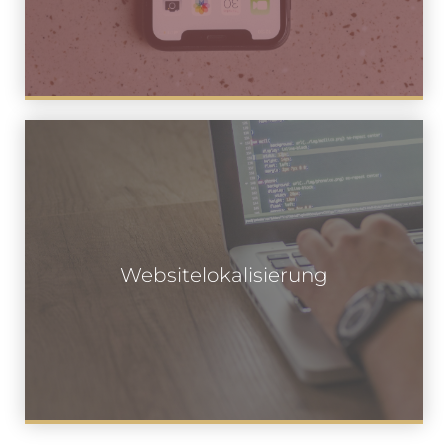
Websitelokalisierung