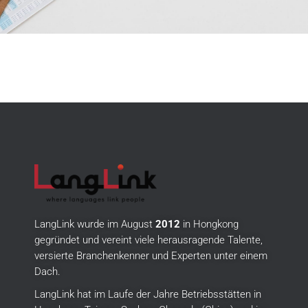
LangLink wurde im August
2012
in Hongkong
gegründet und vereint viele herausragende Talente,
versierte Branchenkenner und Experten unter einem
Dach.
LangLink hat im Laufe der Jahre Betriebsstätten in