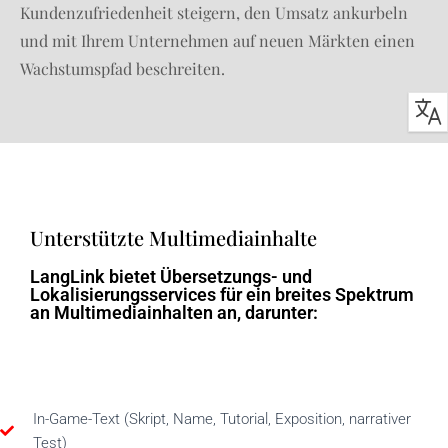
Kundenzufriedenheit steigern, den Umsatz ankurbeln
und mit Ihrem Unternehmen auf neuen Märkten einen
Wachstumspfad beschreiten.
Unterstützte Multimediainhalte
LangLink bietet Übersetzungs- und
Lokalisierungsservices für ein breites Spektrum
an Multimediainhalten an, darunter:
In-Game-Text (Skript, Name, Tutorial, Exposition, narrativer
Test)