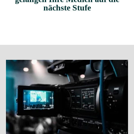
nächste Stufe