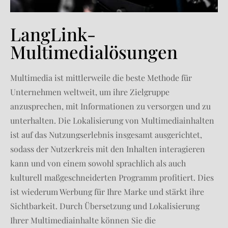
LangLink-
Multimedialösungen
Multimedia ist mittlerweile die beste Methode für
Unternehmen weltweit, um ihre Zielgruppe
anzusprechen, mit Informationen zu versorgen und zu
unterhalten. Die Lokalisierung von Multimediainhalten
ist auf das Nutzungserlebnis insgesamt ausgerichtet,
sodass der Nutzerkreis mit den Inhalten interagieren
kann und von einem sowohl sprachlich als auch
kulturell maßgeschneiderten Programm profitiert. Dies
ist wiederum Werbung für Ihre Marke und stärkt ihre
Sichtbarkeit. Durch Übersetzung und Lokalisierung
Ihrer Multimediainhalte können Sie die