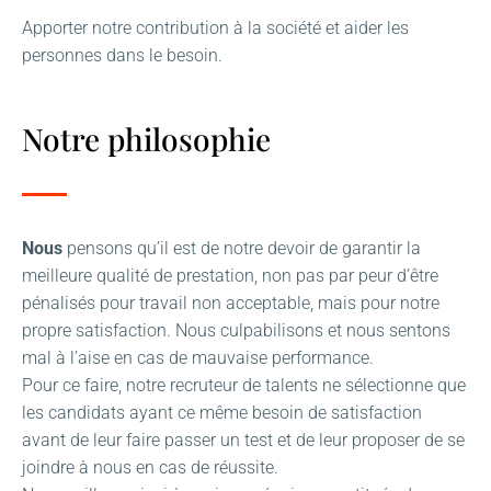
Apporter notre contribution à la société et aider les
personnes dans le besoin.
Notre philosophie​
Nous
pensons qu’il est de notre devoir de garantir la
meilleure qualité de prestation, non pas par peur d’être
pénalisés pour travail non acceptable, mais pour notre
propre satisfaction. Nous culpabilisons et nous sentons
mal à l’aise en cas de mauvaise performance.
Pour ce faire, notre recruteur de talents ne sélectionne que
les candidats ayant ce même besoin de satisfaction
avant de leur faire passer un test et de leur proposer de se
joindre à nous en cas de réussite.