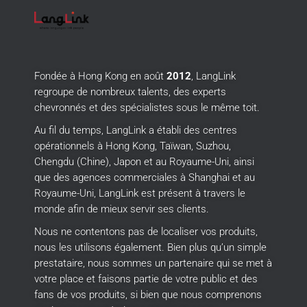
Fondée à Hong Kong en août
2012
, LangLink
regroupe de nombreux talents, des experts
chevronnés et des spécialistes sous le même toit.
Au fil du temps, LangLink a établi des centres
opérationnels à Hong Kong, Taïwan, Suzhou,
Chengdu (Chine), Japon et au Royaume-Uni, ainsi
que des agences commerciales à Shanghai et au
Royaume-Uni, LangLink est présent à travers le
monde afin de mieux servir ses clients.
Nous ne contentons pas de localiser vos produits,
nous les utilisons également.
Bien plus qu’un simple
prestataire, nous sommes un partenaire qui se met à
votre place et faisons partie de votre public et des
fans de vos produits, si bien que nous comprenons