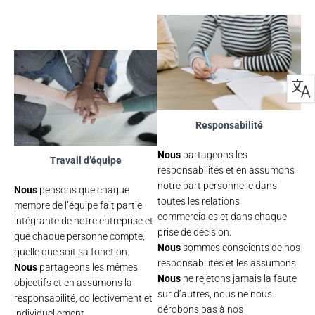
Responsabilité
Nous
partageons les
Travail d’équipe
responsabilités et en assumons
notre part personnelle dans
Nous
pensons que chaque
toutes les relations
membre de l’équipe fait partie
commerciales et dans chaque
intégrante de notre entreprise et
prise de décision.
que chaque personne compte,
Nous
sommes conscients de nos
quelle que soit sa fonction.
responsabilités et les assumons.
Nous
partageons les mêmes
Nous
ne rejetons jamais la faute
objectifs et en assumons la
sur d’autres, nous ne nous
responsabilité, collectivement et
dérobons pas à nos
individuellement.