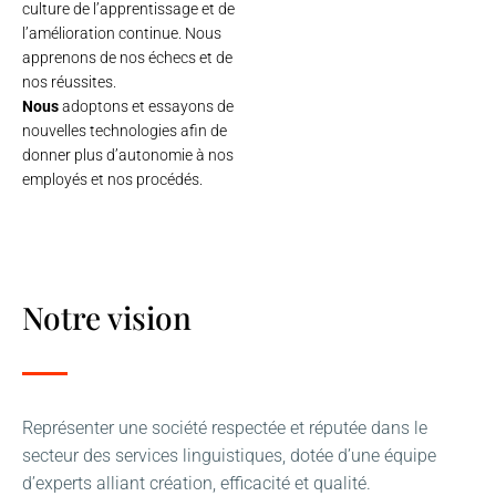
culture de l’apprentissage et de
l’amélioration continue. Nous
apprenons de nos échecs et de
nos réussites.
Nous
adoptons et essayons de
nouvelles technologies afin de
donner plus d’autonomie à nos
employés et nos procédés.
Notre vision
Représenter une société respectée et réputée dans le
secteur des services linguistiques, dotée d’une équipe
d’experts alliant création, efficacité et qualité.