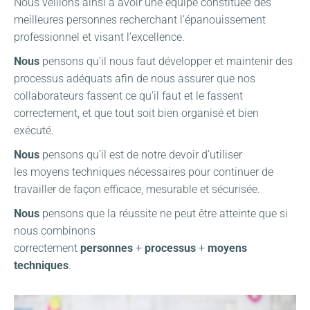
Nous veillons ainsi à avoir une équipe constituée des
meilleures personnes recherchant l’épanouissement
professionnel
et
visant l’excellence
.
Nous
pensons qu’il nous faut développer et maintenir des
processus adéquats afin de nous assurer que nos
collaborateurs fassent ce qu’il faut et le fassent
correctement, et que tout soit bien organisé et bien
exécuté.
Nous
pensons qu’il est de notre devoir d’utiliser
les moyens techniques nécessaires pour continuer de
travailler de façon efficace, mesurable et sécurisée.
Nous
pensons que la réussite ne peut être atteinte que si
nous combinons
correctement
personnes
+
processus
+
moyens
techniques
.