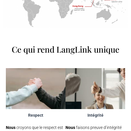
Ce qui rend LangLink unique​
Respect
Intégrité
Nous
croyons que le respect est
Nous
faisons preuve d’intégrité