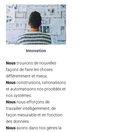
Innovation
Nous
trouvons de nouvelles
façons de faire les choses
différemment et mieux.
Nous
construisons, rationalisons
et automatisons nos procédés et
nos systèmes.
Nous
nous efforçons de
travailler intelligemment, de
façon mesurable et en fonction
des données.
Nous
avons
dans nos gènes la