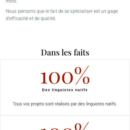
mots.
Nous pensons que le fait de se spécialiser est un gage
d’efficacité et de qualité.
Dans les faits
100
%
Des linguistes natifs
Tous vos projets sont réalisés par des linguistes natifs.