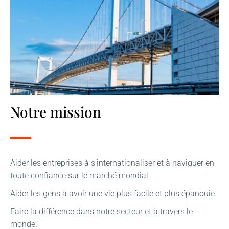
Notre mission
Aider les entreprises à s’internationaliser et à naviguer en
toute confiance sur le marché mondial.
Aider les gens à avoir une vie plus facile et plus épanouie.
Faire la différence dans notre secteur et à travers le
monde.