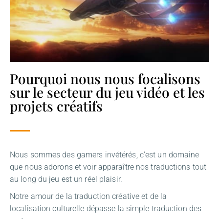
Pourquoi nous nous focalisons
sur le secteur du jeu vidéo et les
projets créatifs
Nous sommes des gamers invétérés, c’est un domaine
que nous adorons et voir apparaître nos traductions tout
au long du jeu est un réel plaisir.
Notre amour de la traduction créative et de la
localisation culturelle dépasse la simple traduction des