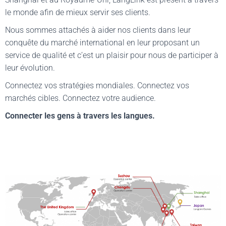
le monde afin de mieux servir ses clients.
Nous sommes attachés à aider nos clients dans leur
conquête du marché international en leur proposant un
service de qualité et c’est un plaisir pour nous de participer à
leur évolution.
Connectez vos stratégies mondiales. Connectez vos
marchés cibles. Connectez votre audience.
Connecter les gens à travers les langues.