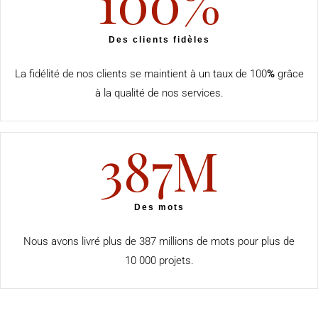
100
%
Des clients fidèles
La
fidélité de nos clients se maintient à un taux de
100
%
grâce
à la qualité de nos services
.
387
M
Des mots
Nous avons livré plus de 387 millions de mots pour plus de
10 000 projets.