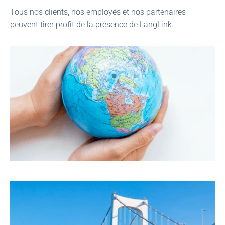
Tous nos clients, nos employés et nos partenaires
peuvent tirer profit de la présence de LangLink.