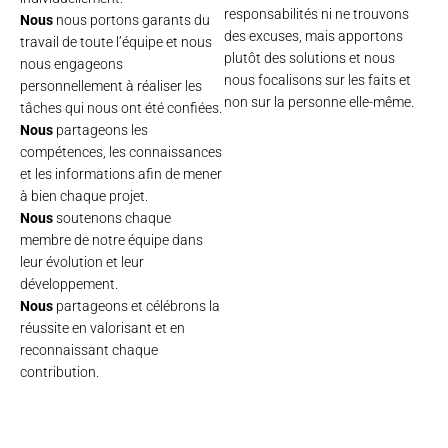
responsabilités ni ne trouvons
Nous
nous portons garants du
des excuses, mais apportons
travail de toute l’équipe et nous
plutôt des solutions et nous
nous engageons
nous focalisons sur les faits et
personnellement à réaliser les
non sur la personne elle-même.
tâches qui nous ont été confiées.
Nous
partageons les
compétences, les connaissances
et les informations afin de mener
à bien chaque projet.
Nous
soutenons chaque
membre de notre équipe dans
leur évolution et leur
développement.
Nous
partageons et célébrons la
réussite en valorisant et en
reconnaissant chaque
contribution.