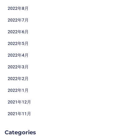
2022年8月
2022年7月
2022年6月
2022年5月
2022年4月
2022年3月
2022年2月
2022年1月
2021年12月
2021年11月
Categories