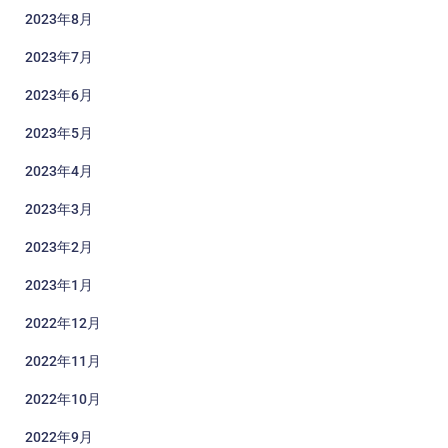
2023年8月
2023年7月
2023年6月
2023年5月
2023年4月
2023年3月
2023年2月
2023年1月
2022年12月
2022年11月
2022年10月
2022年9月