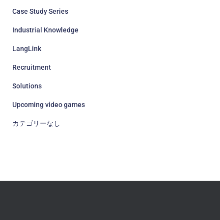
Case Study Series
Industrial Knowledge
LangLink
Recruitment
Solutions
Upcoming video games
カテゴリーなし