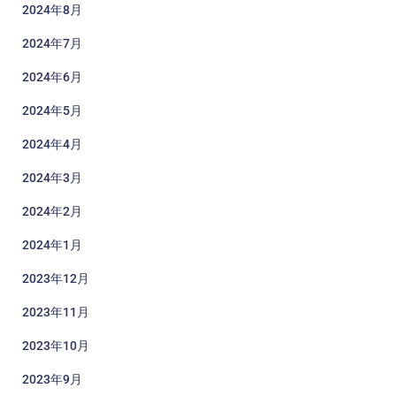
2024年8月
2024年7月
2024年6月
2024年5月
2024年4月
2024年3月
2024年2月
2024年1月
2023年12月
2023年11月
2023年10月
2023年9月