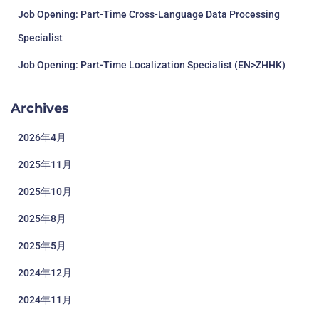
Job Opening: Part-Time Cross-Language Data Processing
Specialist
Job Opening: Part-Time Localization Specialist (EN>ZHHK)
Archives
2026年4月
2025年11月
2025年10月
2025年8月
2025年5月
2024年12月
2024年11月