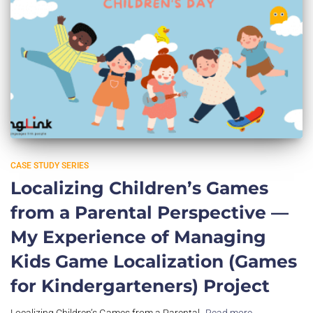
CASE STUDY SERIES
Localizing Children’s Games
from a Parental Perspective —
My Experience of Managing
Kids Game Localization (Games
for Kindergarteners) Project