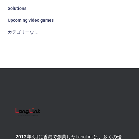
Solutions
Upcoming video games
カテゴリーなし
2012年
8月に香港で創業したLangLinkは、多くの優