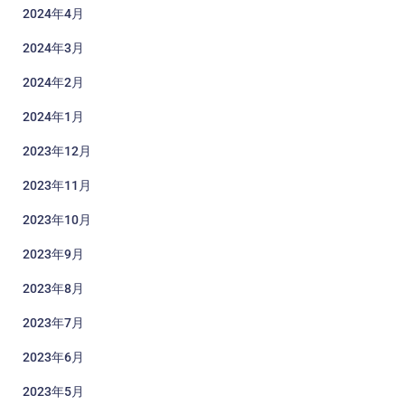
2024年4月
2024年3月
2024年2月
2024年1月
2023年12月
2023年11月
2023年10月
2023年9月
2023年8月
2023年7月
2023年6月
2023年5月