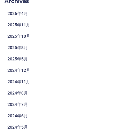
Archives
2026年4月
2025年11月
2025年10月
2025年8月
2025年5月
2024年12月
2024年11月
2024年8月
2024年7月
2024年6月
2024年5月