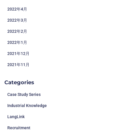
2022年4月
2022年3月
2022年2月
2022年1月
2021年12月
2021年11月
Categories
Case Study Series
Industrial Knowledge
LangLink
Recruitment