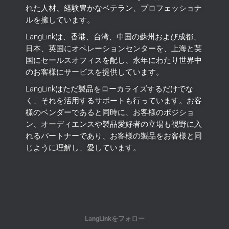
れた人材、経験豊かなベテラン、プロフェッショナ
ルを擁しています。
LangLinkは、香港、台湾、中国の蘇州および成都、
日本、英国にオペレーションセンターを、上海と英
国にセールスオフィスを配し、永年にわたり世界中
のお客様にサービスを提供しています。
LangLinkはただ製品をローカライズするだけでな
く、それを活用するサポートも行っています。
お客
様のベンダーであると同時に、お客様のポジショ
ン、オーディエンスや製品愛好者の立場も視野に入
れるパートナーであり、お客様の製品をお客様と同
じように理解し、愛しています。
LangLinkをフォロー