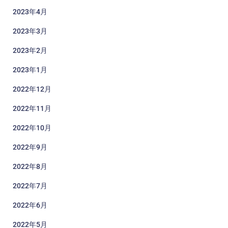
2023年4月
2023年3月
2023年2月
2023年1月
2022年12月
2022年11月
2022年10月
2022年9月
2022年8月
2022年7月
2022年6月
2022年5月