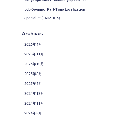
Job Opening: Part-Time Localization
Specialist (EN>ZHHK)
Archives
2026年4月
2025年11月
2025年10月
2025年8月
2025年5月
2024年12月
2024年11月
2024年8月