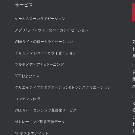
サービス
ゲームのローカライゼーション
アプリ/ソフトウェアのローカライゼーション
WEBサイトのローカライゼーション
ドキュメントのローカライゼーション
マルチメディアとEラーニング
DTPおよびテスト
クリエイティブアダプテーション&トランスクリエーション
コンテンツ作成
WEBサイトコンテンツ最適化サービス
AIトレーニング用多言語データ
MTポストエディット