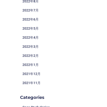
2022年8月
2022年7月
2022年6月
2022年5月
2022年4月
2022年3月
2022年2月
2022年1月
2021年12月
2021年11月
Categories