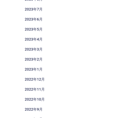
2023年7月
2023年6月
2023年5月
2023年4月
2023年3月
2023年2月
2023年1月
2022年12月
2022年11月
2022年10月
2022年9月