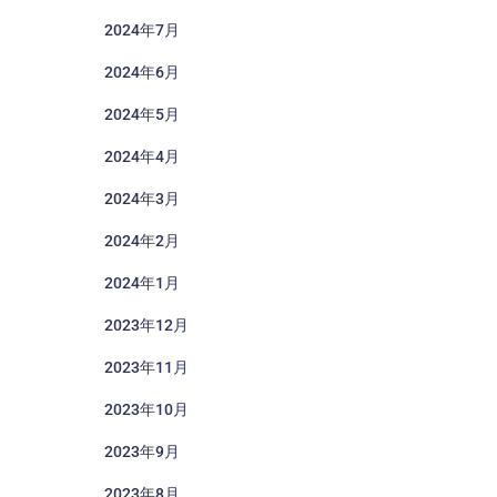
2024年7月
2024年6月
2024年5月
2024年4月
2024年3月
2024年2月
2024年1月
2023年12月
2023年11月
2023年10月
2023年9月
2023年8月