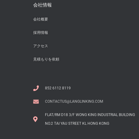
会社情報
会社概要
採用情報
アクセス
見積もりを依頼
852 6112 8119
CONTACTUS@LANGLINKING.COM
FLAT/RM D18 3/F WONG KING INDUSTRIAL BUILDING
NO.2 TAI YAU STREET KL HONG KONG