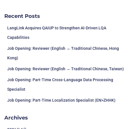
Recent Posts
LangLink Acquires QAiUP to Strengthen AI-Driven LQA
Capabilities
Job Opening: Reviewer (English → Traditional Chinese, Hong
Kong)
Job Opening: Reviewer (English → Traditional Chinese, Taiwan)
Job Opening: Part-Time Cross-Language Data Processing
Specialist
Job Opening: Part-Time Localization Specialist (EN>ZHHK)
Archives