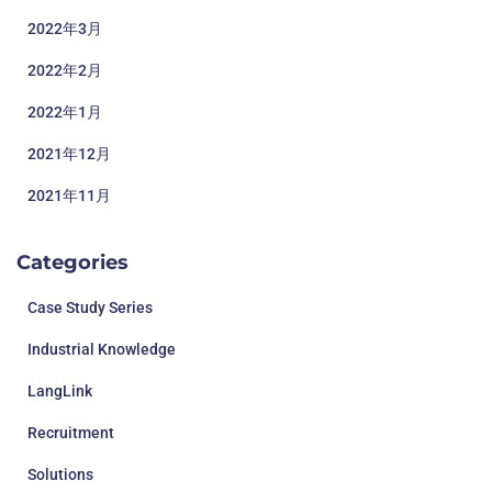
2022年3月
2022年2月
2022年1月
2021年12月
2021年11月
Categories
Case Study Series
Industrial Knowledge
LangLink
Recruitment
Solutions