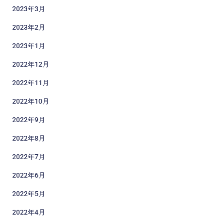
2023年3月
2023年2月
2023年1月
2022年12月
2022年11月
2022年10月
2022年9月
2022年8月
2022年7月
2022年6月
2022年5月
2022年4月