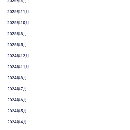
2026年4月
2025年11月
2025年10月
2025年8月
2025年5月
2024年12月
2024年11月
2024年8月
2024年7月
2024年6月
2024年5月
2024年4月