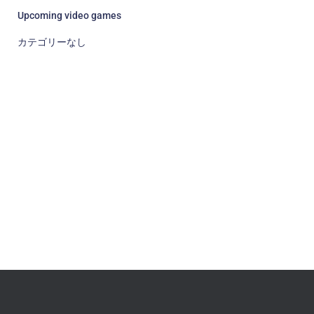
Upcoming video games
カテゴリーなし