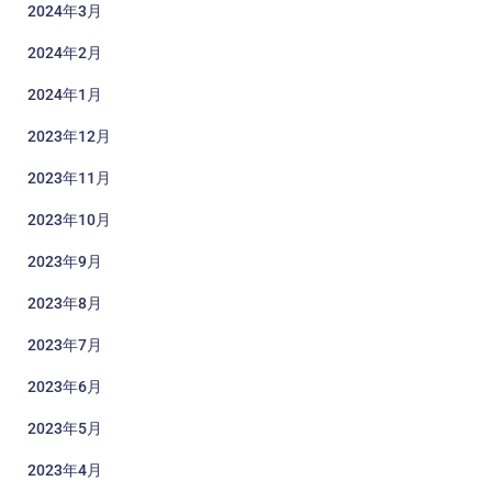
2024年3月
2024年2月
2024年1月
2023年12月
2023年11月
2023年10月
2023年9月
2023年8月
2023年7月
2023年6月
2023年5月
2023年4月