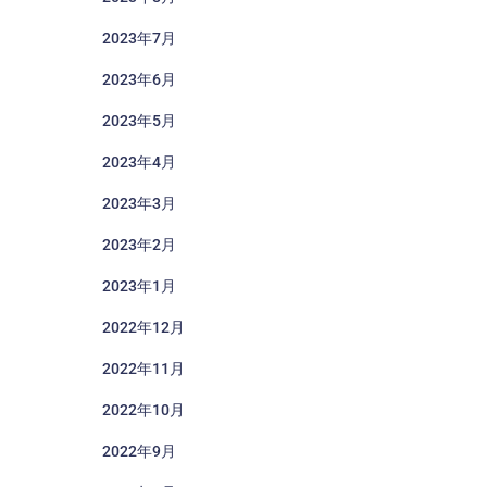
2023年7月
2023年6月
2023年5月
2023年4月
2023年3月
2023年2月
2023年1月
2022年12月
2022年11月
2022年10月
2022年9月