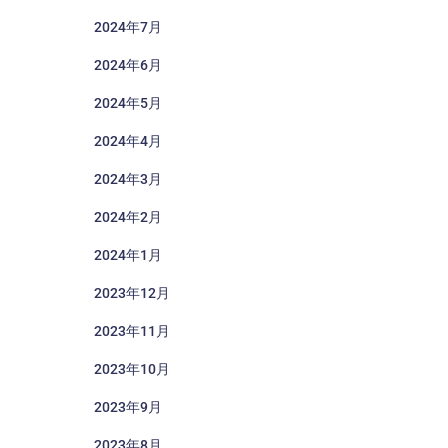
2024年7月
2024年6月
2024年5月
2024年4月
2024年3月
2024年2月
2024年1月
2023年12月
2023年11月
2023年10月
2023年9月
2023年8月