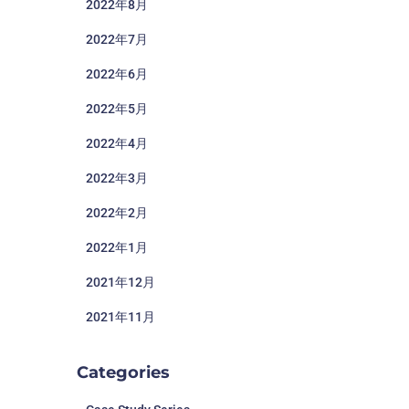
2022年8月
2022年7月
2022年6月
2022年5月
2022年4月
2022年3月
2022年2月
2022年1月
2021年12月
2021年11月
Categories