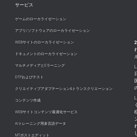
サービス
ゲームのローカライゼーション
アプリ/ソフトウェアのローカライゼーション
WEBサイトのローカライゼーション
ドキュメントのローカライゼーション
マルチメディアとEラーニング
DTPおよびテスト
クリエイティブアダプテーション&トランスクリエーション
コンテンツ作成
WEBサイトコンテンツ最適化サービス
AIトレーニング用多言語データ
MTポストエディット