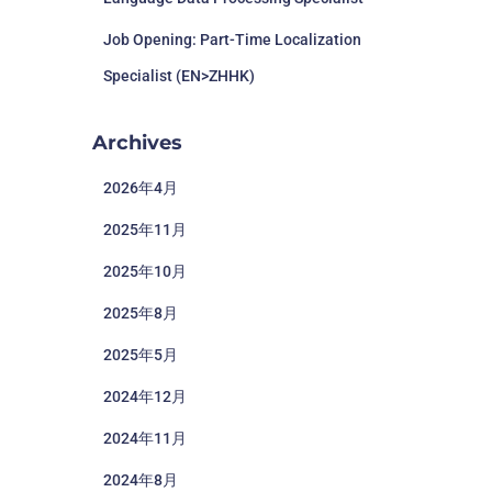
Job Opening: Part-Time Localization
Specialist (EN>ZHHK)
Archives
2026年4月
2025年11月
2025年10月
2025年8月
2025年5月
2024年12月
2024年11月
2024年8月