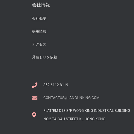
会社情報
会社概要
採用情報
アクセス
見積もりを依頼
852 6112 8119
CONTACTUS@LANGLINKING.COM
FLAT/RM D18 3/F WONG KING INDUSTRIAL BUILDING
NO.2 TAI YAU STREET KL HONG KONG