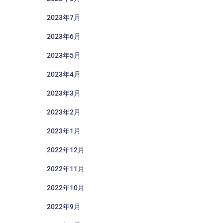
2023年7月
2023年6月
2023年5月
2023年4月
2023年3月
2023年2月
2023年1月
2022年12月
2022年11月
2022年10月
2022年9月