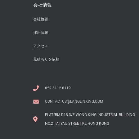
会社情報
会社概要
採用情報
アクセス
見積もりを依頼
852 6112 8119
CONTACTUS@LANGLINKING.COM
FLAT/RM D18 3/F WONG KING INDUSTRIAL BUILDING
NO.2 TAI YAU STREET KL HONG KONG