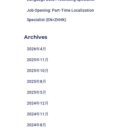
Job Opening: Part-Time Localization
Specialist (EN>ZHHK)
Archives
2026年4月
2025年11月
2025年10月
2025年8月
2025年5月
2024年12月
2024年11月
2024年8月