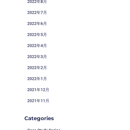
2022年8月
2022年7月
2022年6月
2022年5月
2022年4月
2022年3月
2022年2月
2022年1月
2021年12月
2021年11月
Categories