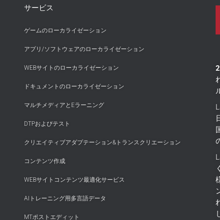
サービス
ゲームのローカライゼーション
アプリ/ソフトウェアのローカライゼーション
WEBサイトのローカライゼーション
ドキュメントのローカライゼーション
マルチメディアとEラーニング
DTPおよびテスト
クリエイティブアダプテーション&トランスクリエーション
コンテンツ作成
WEBサイトコンテンツ最適化サービス
AIトレーニング用多言語データ
MTポストエディット