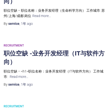
向）
职位空缺 – 职位名称：业务开发经理（生命科学方向） 工作城市: 苏
州/上海/成都 岗位
Read more…
By
service
,
1年
ago
RECRUITMENT
职位空缺 -业务开发经理（IT与软件方
向）
职位空缺 – <h1>职位名称：业务开发经理（IT与软件方向） 工作城
市:
Read more…
By
service
,
1年
ago
RECRUITMENT