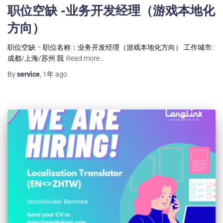
职位空缺 -业务开发经理（游戏本地化
方向）
职位空缺 – 职位名称：业务开发经理（游戏本地化方向） 工作城市:
成都/上海/苏州 我
Read more…
By
service
,
1年
ago