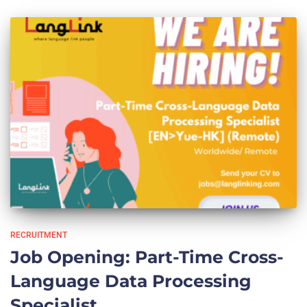
RECRUITMENT
Job Opening: Part-Time Cross-
Language Data Processing
Specialist