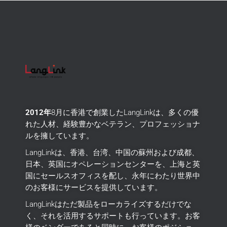
2012年
8月に香港で創業したLangLinkは、多くの優
れた人材、経験豊かなベテラン、プロフェッショナ
ルを擁しています。
LangLinkは、香港、台湾、中国の蘇州および成都、
日本、英国にオペレーションセンターを、上海と英
国にセールスオフィスを配し、永年にわたり世界中
のお客様にサービスを提供しています。
LangLinkはただ製品をローカライズするだけでな
く、それを活用するサポートも行っています。
お客