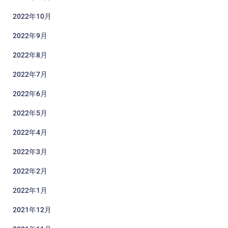
2022年10月
2022年9月
2022年8月
2022年7月
2022年6月
2022年5月
2022年4月
2022年3月
2022年2月
2022年1月
2021年12月