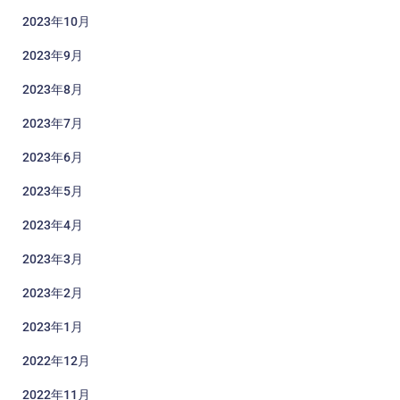
2023年10月
2023年9月
2023年8月
2023年7月
2023年6月
2023年5月
2023年4月
2023年3月
2023年2月
2023年1月
2022年12月
2022年11月