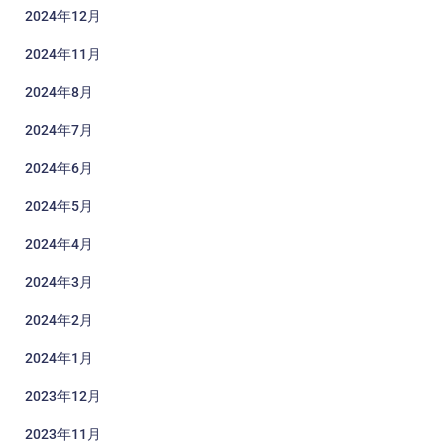
2024年12月
2024年11月
2024年8月
2024年7月
2024年6月
2024年5月
2024年4月
2024年3月
2024年2月
2024年1月
2023年12月
2023年11月