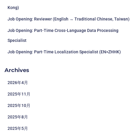
Kong)
Job Opening: Reviewer (English → Traditional Chinese, Taiwan)
Job Opening: Part-Time Cross-Language Data Processing
Specialist
Job Opening: Part-Time Localization Specialist (EN>ZHHK)
Archives
2026年4月
2025年11月
2025年10月
2025年8月
2025年5月