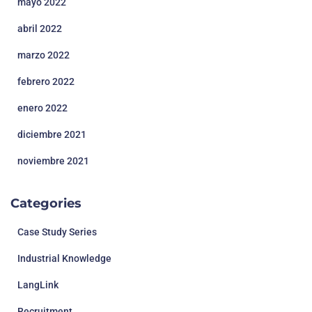
mayo 2022
abril 2022
marzo 2022
febrero 2022
enero 2022
diciembre 2021
noviembre 2021
Categories
Case Study Series
Industrial Knowledge
LangLink
Recruitment