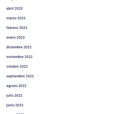
abril 2023
marzo 2023
febrero 2023
enero 2023
diciembre 2022
noviembre 2022
octubre 2022
septiembre 2022
agosto 2022
julio 2022
junio 2022