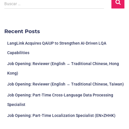
Buscar …
Recent Posts
LangLink Acquires QAiUP to Strengthen AI-Driven LQA
Capabilities
Job Opening: Reviewer (English → Traditional Chinese, Hong
Kong)
Job Opening: Reviewer (English → Traditional Chinese, Taiwan)
Job Opening: Part-Time Cross-Language Data Processing
Specialist
Job Opening: Part-Time Localization Specialist (EN>ZHHK)