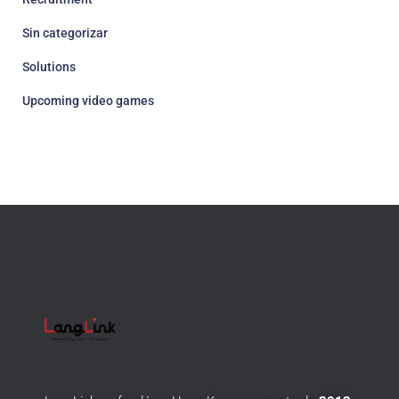
Sin categorizar
Solutions
Upcoming video games