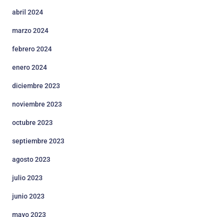
abril 2024
marzo 2024
febrero 2024
enero 2024
diciembre 2023
noviembre 2023
octubre 2023
septiembre 2023
agosto 2023
julio 2023
junio 2023
mayo 2023