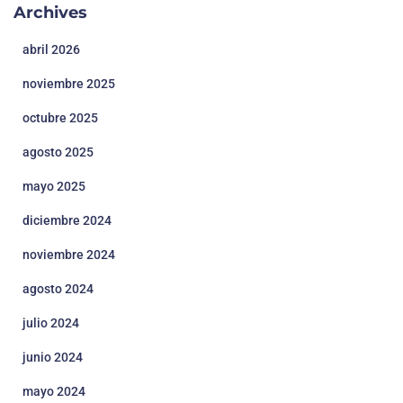
Archives
abril 2026
noviembre 2025
octubre 2025
agosto 2025
mayo 2025
diciembre 2024
noviembre 2024
agosto 2024
julio 2024
junio 2024
mayo 2024