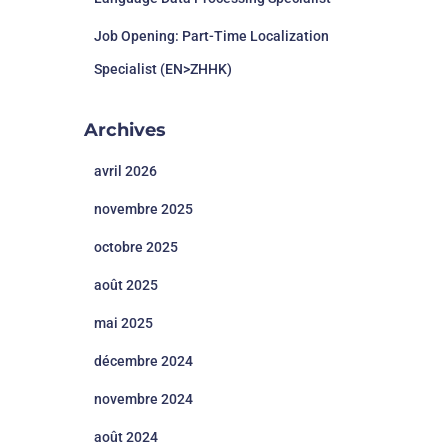
Job Opening: Part-Time Localization
Specialist (EN>ZHHK)
Archives
avril 2026
novembre 2025
octobre 2025
août 2025
mai 2025
décembre 2024
novembre 2024
août 2024