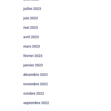
juillet 2023
juin 2023
mai 2023
avril 2023
mars 2023
février 2023
janvier 2023
décembre 2022
novembre 2022
octobre 2022
septembre 2022