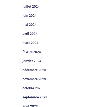
juillet 2024
juin 2024
mai 2024
avril 2024
mars 2024
février 2024
janvier 2024
décembre 2023
novembre 2023
octobre 2023
septembre 2023
août 2023