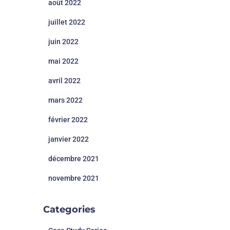
août 2022
juillet 2022
juin 2022
mai 2022
avril 2022
mars 2022
février 2022
janvier 2022
décembre 2021
novembre 2021
Categories