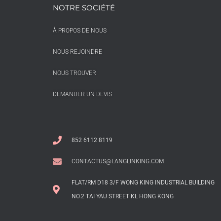
NOTRE SOCIÉTÉ
À PROPOS DE NOUS
NOUS REJOINDRE
NOUS TROUVER
DEMANDER UN DEVIS
852 6112 8119
CONTACTUS@LANGLINKING.COM
FLAT/RM D18 3/F WONG KING INDUSTRIAL BUILDING
NO.2 TAI YAU STREET KL HONG KONG