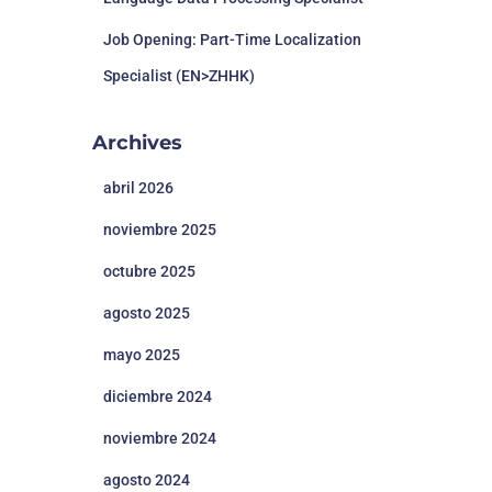
Job Opening: Part-Time Localization
Specialist (EN>ZHHK)
Archives
abril 2026
noviembre 2025
octubre 2025
agosto 2025
mayo 2025
diciembre 2024
noviembre 2024
agosto 2024