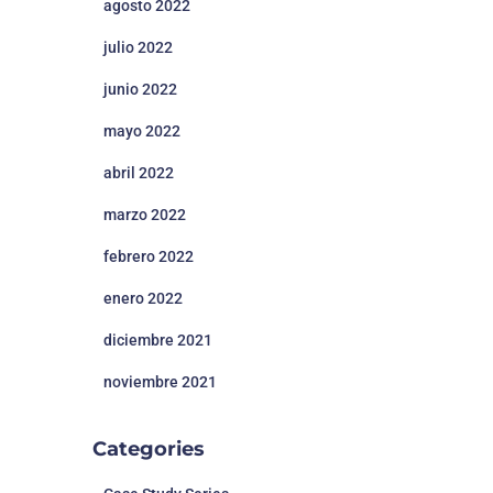
agosto 2022
julio 2022
junio 2022
mayo 2022
abril 2022
marzo 2022
febrero 2022
enero 2022
diciembre 2021
noviembre 2021
Categories