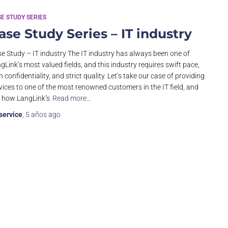
E STUDY SERIES
ase Study Series – IT industry
e Study – IT industry The IT industry has always been one of
gLink’s most valued fields, and this industry requires swift pace,
h confidentiality, and strict quality. Let’s take our case of providing
vices to one of the most renowned customers in the IT field, and
 how LangLink’s
Read more…
service
,
5 años
ago