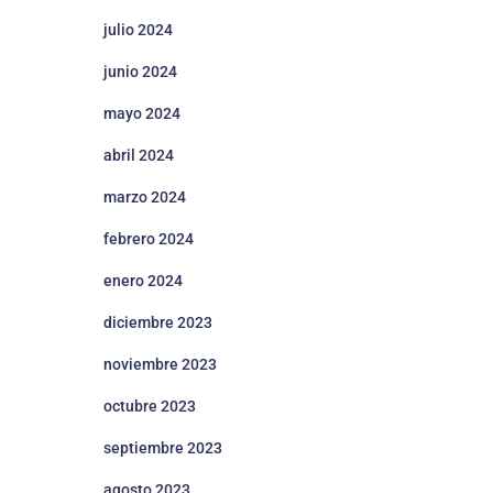
julio 2024
junio 2024
mayo 2024
abril 2024
marzo 2024
febrero 2024
enero 2024
diciembre 2023
noviembre 2023
octubre 2023
septiembre 2023
agosto 2023