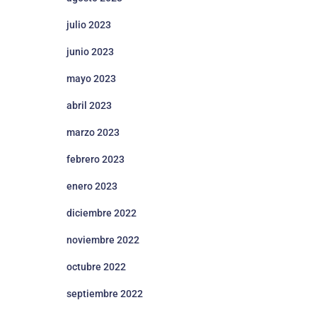
julio 2023
junio 2023
mayo 2023
abril 2023
marzo 2023
febrero 2023
enero 2023
diciembre 2022
noviembre 2022
octubre 2022
septiembre 2022