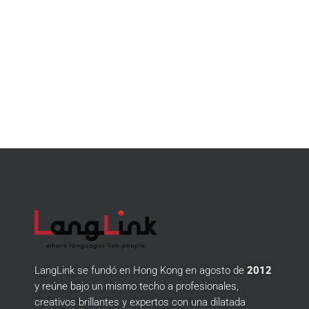
LangLink se fundó en Hong Kong en agosto de
2012
y reúne bajo un mismo techo a profesionales,
creativos brillantes y expertos con una dilatada