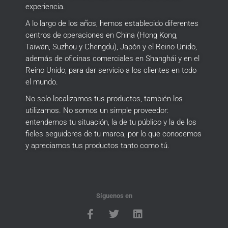
experiencia.
A lo largo de los años, hemos establecido diferentes
centros de operaciones en China (Hong Kong,
Taiwán, Suzhou y Chengdu), Japón y el Reino Unido,
además de oficinas comerciales en Shanghái y en el
Reino Unido, para dar servicio a los clientes en todo
el mundo.
No solo localizamos tus productos, también los
utilizamos.
No somos un simple proveedor:
entendemos tu situación, la de tu público y la de los
fieles seguidores de tu marca, por lo que conocemos
y apreciamos tus productos tanto como tú.
Síguenos en