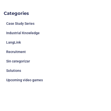
Categories
Case Study Series
Industrial Knowledge
LangLink
Recruitment
Sin categorizar
Solutions
Upcoming video games