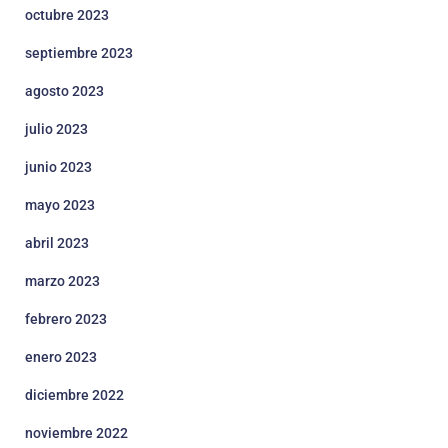
octubre 2023
septiembre 2023
agosto 2023
julio 2023
junio 2023
mayo 2023
abril 2023
marzo 2023
febrero 2023
enero 2023
diciembre 2022
noviembre 2022