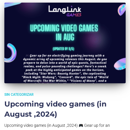
SIN CATEGORIZAR
Upcoming video games (in
August ,2024)
Upcoming video games (in August ,2024)
Gear up for an