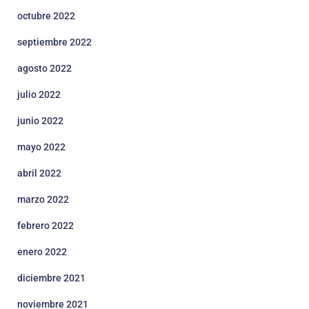
octubre 2022
septiembre 2022
agosto 2022
julio 2022
junio 2022
mayo 2022
abril 2022
marzo 2022
febrero 2022
enero 2022
diciembre 2021
noviembre 2021