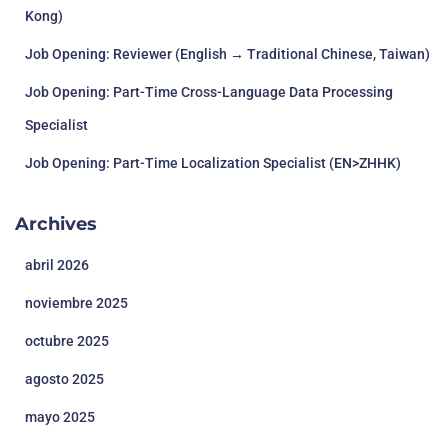
Kong)
Job Opening: Reviewer (English → Traditional Chinese, Taiwan)
Job Opening: Part-Time Cross-Language Data Processing
Specialist
Job Opening: Part-Time Localization Specialist (EN>ZHHK)
Archives
abril 2026
noviembre 2025
octubre 2025
agosto 2025
mayo 2025