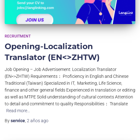
RECRUITMENT
Opening-Localization
Translator (EN<>ZHTW)
Job Opening – Job Advertisement: Localization Translator
(EN<>ZHTW) Requirements： Proficiency in English and Chinese
Traditional (Taiwan) Specialized in IT, Marketing, Life Science,
finance and other general fields Experienced in translation or editing
as well as MTPE Solid understanding of cultural contexts Attention
to detail and commitment to quality Responsibilities： Translate
Read more…
By
service
,
2 años
ago