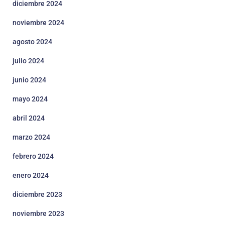
diciembre 2024
noviembre 2024
agosto 2024
julio 2024
junio 2024
mayo 2024
abril 2024
marzo 2024
febrero 2024
enero 2024
diciembre 2023
noviembre 2023