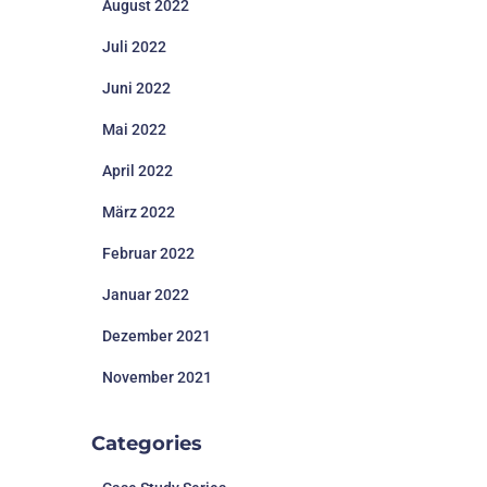
August 2022
Juli 2022
Juni 2022
Mai 2022
April 2022
März 2022
Februar 2022
Januar 2022
Dezember 2021
November 2021
Categories