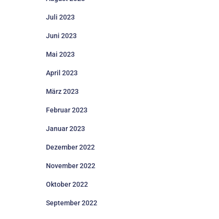
Juli 2023
Juni 2023
Mai 2023
April 2023
März 2023
Februar 2023
Januar 2023
Dezember 2022
November 2022
Oktober 2022
September 2022