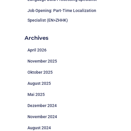
Job Opening: Part-Time Localization
Specialist (EN>ZHHK)
Archives
April 2026
November 2025
Oktober 2025
August 2025
Mai 2025
Dezember 2024
November 2024
August 2024