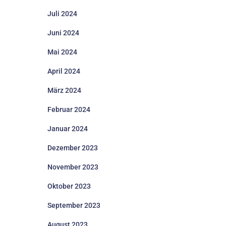
Juli 2024
Juni 2024
Mai 2024
April 2024
März 2024
Februar 2024
Januar 2024
Dezember 2023
November 2023
Oktober 2023
September 2023
August 2023