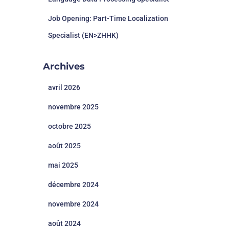
Job Opening: Part-Time Localization
Specialist (EN>ZHHK)
Archives
avril 2026
novembre 2025
octobre 2025
août 2025
mai 2025
décembre 2024
novembre 2024
août 2024