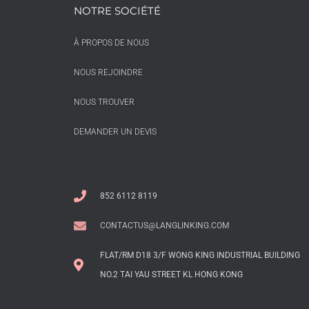
NOTRE SOCIÉTÉ
À PROPOS DE NOUS
NOUS REJOINDRE
NOUS TROUVER
DEMANDER UN DEVIS
852 6112 8119
CONTACTUS@LANGLINKING.COM
FLAT/RM D18 3/F WONG KING INDUSTRIAL BUILDING
NO.2 TAI YAU STREET KL HONG KONG