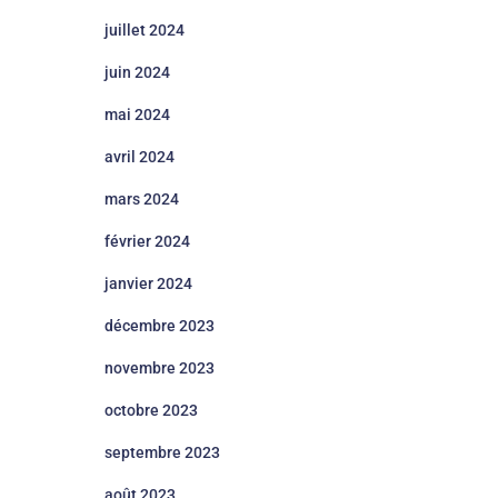
juillet 2024
juin 2024
mai 2024
avril 2024
mars 2024
février 2024
janvier 2024
décembre 2023
novembre 2023
octobre 2023
septembre 2023
août 2023