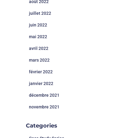
août 2022
juillet 2022
juin 2022
mai 2022
avril 2022
mars 2022
février 2022
janvier 2022
décembre 2021
novembre 2021
Categories