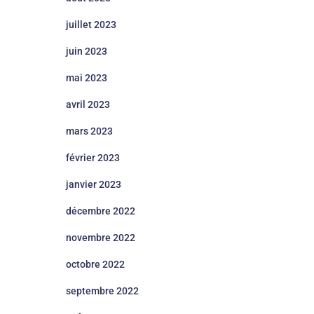
juillet 2023
juin 2023
mai 2023
avril 2023
mars 2023
février 2023
janvier 2023
décembre 2022
novembre 2022
octobre 2022
septembre 2022