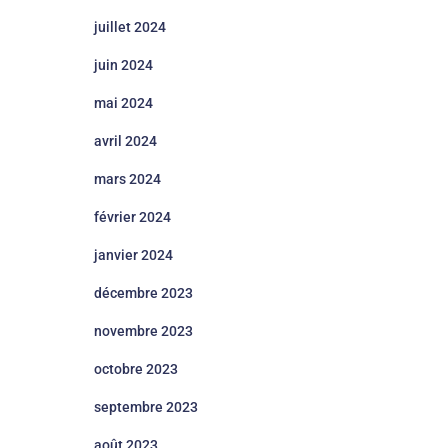
juillet 2024
juin 2024
mai 2024
avril 2024
mars 2024
février 2024
janvier 2024
décembre 2023
novembre 2023
octobre 2023
septembre 2023
août 2023