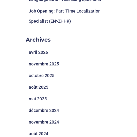
Job Opening: Part-Time Localization
Specialist (EN>ZHHK)
Archives
avril 2026
novembre 2025
octobre 2025
août 2025
mai 2025
décembre 2024
novembre 2024
août 2024