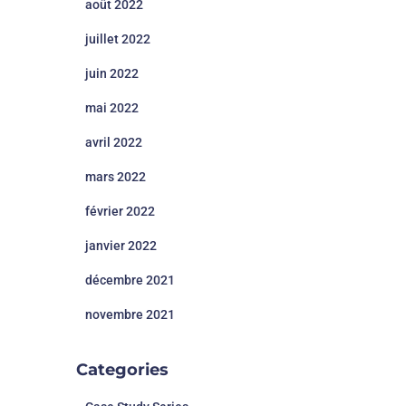
août 2022
juillet 2022
juin 2022
mai 2022
avril 2022
mars 2022
février 2022
janvier 2022
décembre 2021
novembre 2021
Categories