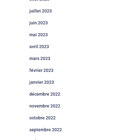
juillet 2023
juin 2023
mai 2023
avril 2023
mars 2023
février 2023
janvier 2023
décembre 2022
novembre 2022
octobre 2022
septembre 2022