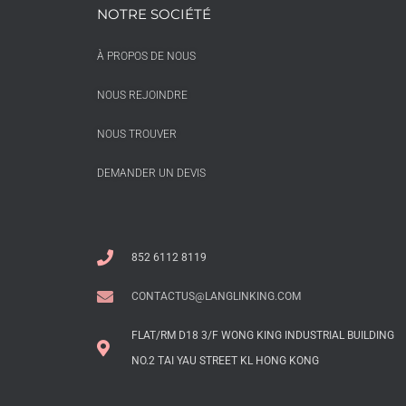
NOTRE SOCIÉTÉ
À PROPOS DE NOUS
NOUS REJOINDRE
NOUS TROUVER
DEMANDER UN DEVIS
852 6112 8119
CONTACTUS@LANGLINKING.COM
FLAT/RM D18 3/F WONG KING INDUSTRIAL BUILDING
NO.2 TAI YAU STREET KL HONG KONG